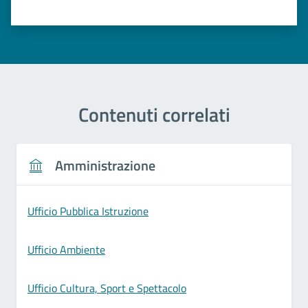
Contenuti correlati
Amministrazione
Ufficio Pubblica Istruzione
Ufficio Ambiente
Ufficio Cultura, Sport e Spettacolo