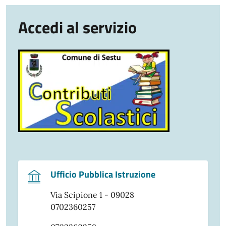
Accedi al servizio
Ufficio Pubblica Istruzione
Via Scipione 1 - 09028
0702360257