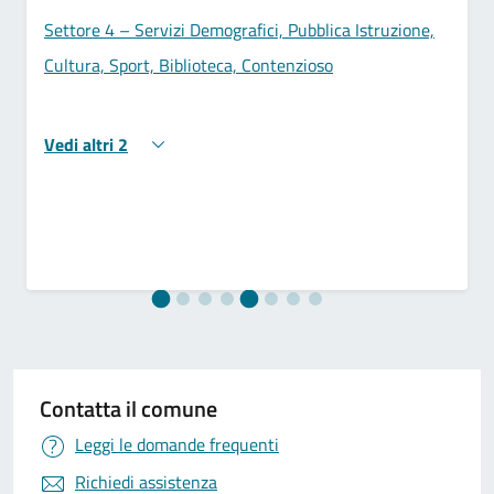
Settore 4 – Servizi Demografici, Pubblica Istruzione,
Cultura, Sport, Biblioteca, Contenzioso
Vedi altri 2
Contatta il comune
Leggi le domande frequenti
Richiedi assistenza