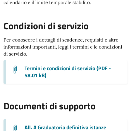
calendario e il limite temporale stabilito.
Condizioni di servizio
Per conoscere i dettagli di scadenze, requisiti e altre
informazioni importanti, leggi i termini e le condizioni
di servizio.
Termini e condizioni di servizio (PDF -
58.01 kB)
Documenti di supporto
All. A Graduatoria definitiva istanze