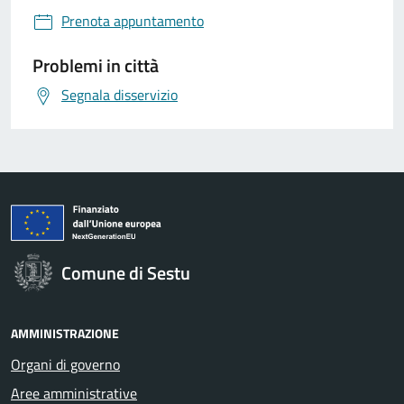
Prenota appuntamento
Problemi in città
Segnala disservizio
Comune di Sestu
AMMINISTRAZIONE
Organi di governo
Aree amministrative