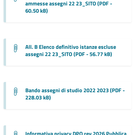
ammesse assegni 22 23_SITO (PDF -
60.50 kB)
All. B Elenco definitivo istanze escluse
assegni 22 23_SITO (PDF - 56.77 kB)
Bando assegni di studio 2022 2023 (PDF -
228.03 kB)
Informativa privacy DPO rev 2026 Pubblica