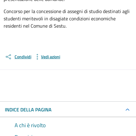
Concorso per la concessione di assegni di studio destinati agli
studenti meritevoli in disagiate condizioni economiche
residenti nel Comune di Sestu.
Condividi
Vedi azioni
INDICE DELLA PAGINA
A chi è rivolto