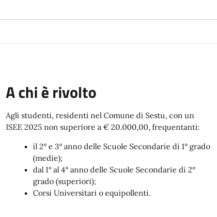
A chi è rivolto
Agli studenti, residenti nel Comune di Sestu, con un
ISEE 2025 non superiore a € 20.000,00, frequentanti:
il 2° e 3° anno delle Scuole Secondarie di 1° grado
(medie);
dal 1° al 4° anno delle Scuole Secondarie di 2°
grado (superiori);
Corsi Universitari o equipollenti.