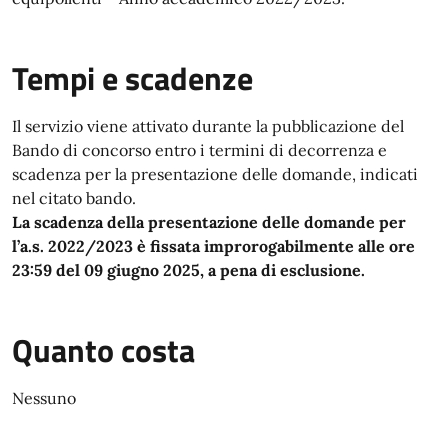
Tempi e scadenze
Il servizio viene attivato durante la pubblicazione del
Bando di concorso entro i termini di decorrenza e
scadenza per la presentazione delle domande, indicati
nel citato bando.
La scadenza della presentazione delle domande per
l’a.s. 2022/2023 è fissata improrogabilmente alle ore
23:59 del 09 giugno 2025, a pena di esclusione.
Quanto costa
Nessuno