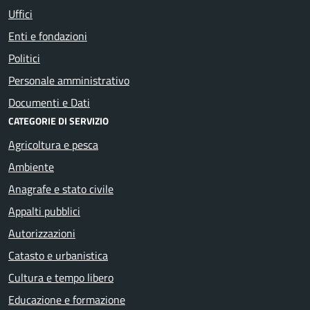
Uffici
Enti e fondazioni
Politici
Personale amministrativo
Documenti e Dati
CATEGORIE DI SERVIZIO
Agricoltura e pesca
Ambiente
Anagrafe e stato civile
Appalti pubblici
Autorizzazioni
Catasto e urbanistica
Cultura e tempo libero
Educazione e formazione