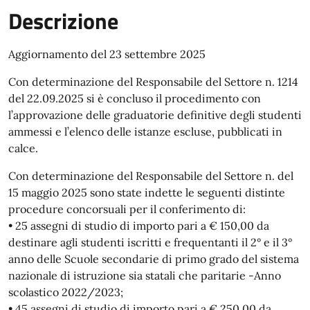
Descrizione
Aggiornamento del 23 settembre 2025
Con determinazione del Responsabile del Settore n. 1214
del 22.09.2025 si è concluso il procedimento con
l’approvazione delle graduatorie definitive degli studenti
ammessi e l’elenco delle istanze escluse, pubblicati in
calce.
Con determinazione del Responsabile del Settore n. del
15 maggio 2025 sono state indette le seguenti distinte
procedure concorsuali per il conferimento di:
• 25 assegni di studio di importo pari a € 150,00 da
destinare agli studenti iscritti e frequentanti il 2° e il 3°
anno delle Scuole secondarie di primo grado del sistema
nazionale di istruzione sia statali che paritarie -Anno
scolastico 2022/2023;
• 45 assegni di studio di importo pari a € 250,00 da