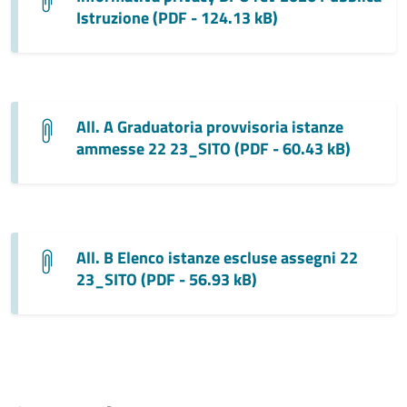
Istruzione (PDF - 124.13 kB)
All. A Graduatoria provvisoria istanze
ammesse 22 23_SITO (PDF - 60.43 kB)
All. B Elenco istanze escluse assegni 22
23_SITO (PDF - 56.93 kB)