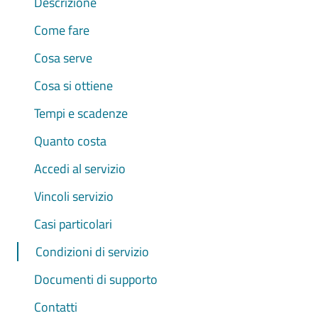
Descrizione
Come fare
Cosa serve
Cosa si ottiene
Tempi e scadenze
Quanto costa
Accedi al servizio
Vincoli servizio
Casi particolari
Condizioni di servizio
Documenti di supporto
Contatti