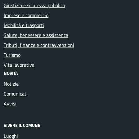
Giustizia e sicurezza pubblica
Imprese e commercio
Mobilità e trasporti
Salute, benessere e assistenza
Tributi, finanze e contravvenzioni
Turismo
Vita lavorativa
NOVITÀ
Notizie
Comunicati
Avvisi
VIVERE IL COMUNE
Luoghi