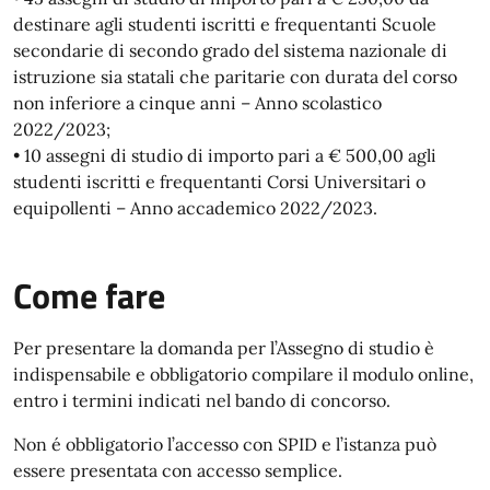
destinare agli studenti iscritti e frequentanti Scuole
secondarie di secondo grado del sistema nazionale di
istruzione sia statali che paritarie con durata del corso
non inferiore a cinque anni – Anno scolastico
2022/2023;
• 10 assegni di studio di importo pari a € 500,00 agli
studenti iscritti e frequentanti Corsi Universitari o
equipollenti – Anno accademico 2022/2023.
Come fare
Per presentare la domanda per l’Assegno di studio è
indispensabile e obbligatorio compilare il modulo online,
entro i termini indicati nel bando di concorso.
Non é obbligatorio l’accesso con SPID e l’istanza può
essere presentata con accesso semplice.