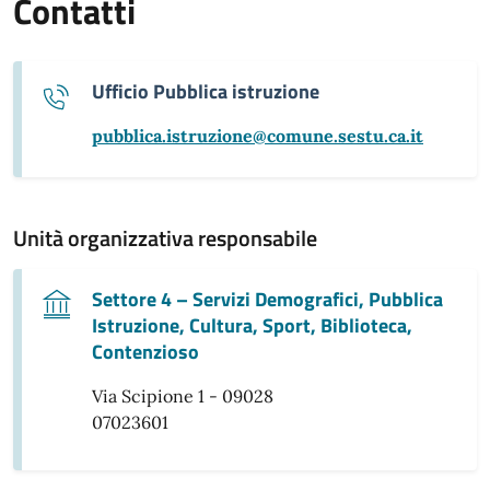
Contatti
Ufficio Pubblica istruzione
pubblica.istruzione@comune.sestu.ca.it
Unità organizzativa responsabile
Settore 4 – Servizi Demografici, Pubblica
Istruzione, Cultura, Sport, Biblioteca,
Contenzioso
Via Scipione 1 - 09028
07023601