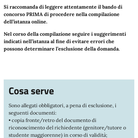
Si raccomanda di leggere attentamente il bando di
concorso PRIMA di procedere nella compilazione
dell’istanza online.
Nel corso della compilazione seguire i suggerimenti
indicati nell’istanza al fine di evitare errori che
possono determinare l’esclusione della domanda.
Cosa serve
Sono allegati obbligatori, a pena di esclusione, i
seguenti documenti:
• copia fronte/retro del documento di
riconoscimento del richiedente (genitore/tutore o
studente maggiorenne) in corso di validità;