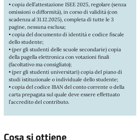
• copia dell’attestazione ISEE 2025, regolare (senza
omissioni o difformità), in corso di validità (con
scadenza al 31.12.2025), completa di tutte le 3
pagine, nessuna esclusa;
• copia del documento di identità e codice fiscale
dello studente;
• (per gli studenti delle scuole secondarie) copia
della pagella elettronica con votazioni finali
(facoltativo ma consigliato);
• (per gli studenti universitari) copia del piano di
studi istituzionale o individuale dello studente;
• copia del codice IBAN del conto corrente o della
carta prepagata sul quale deve essere effettuato
l’accredito del contributo.
Cosa si ottiene