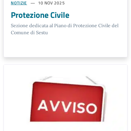
NOTIZIE
10 NOV 2025
Protezione Civile
Sezione dedicata al Piano di Protezione Civile del
Comune di Sestu