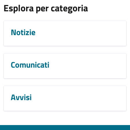
Esplora per categoria
Notizie
Comunicati
Avvisi