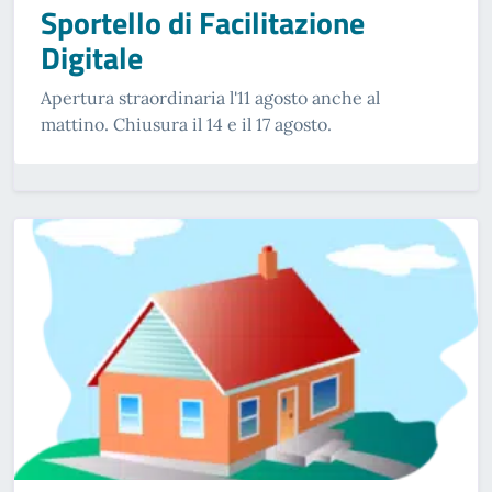
Sportello di Facilitazione
Digitale
Apertura straordinaria l'11 agosto anche al
mattino. Chiusura il 14 e il 17 agosto.