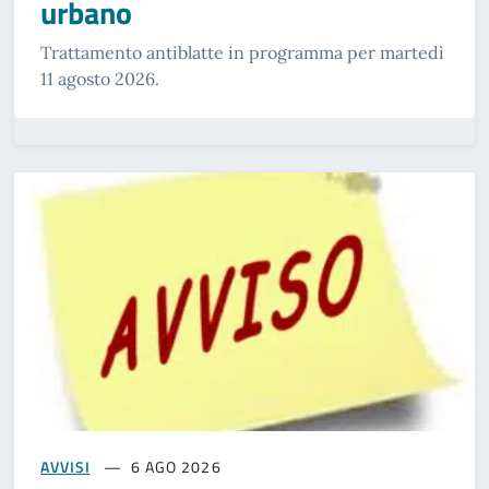
urbano
Trattamento antiblatte in programma per martedì
11 agosto 2026.
AVVISI
6 AGO 2026