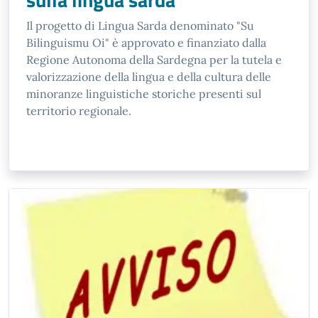
Il progetto di Lingua Sarda denominato "Su
Bilinguismu Oi" è approvato e finanziato dalla
Regione Autonoma della Sardegna per la tutela e
valorizzazione della lingua e della cultura delle
minoranze linguistiche storiche presenti sul
territorio regionale.