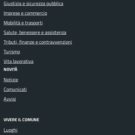
Giustizia e sicurezza pubblica
Imprese e commercio
Mobilità e trasporti
Salute, benessere e assistenza
Tributi, finanze e contravvenzioni
Turismo
Vita lavorativa
NOVITÀ
Notizie
Comunicati
Avvisi
VIVERE IL COMUNE
Luoghi