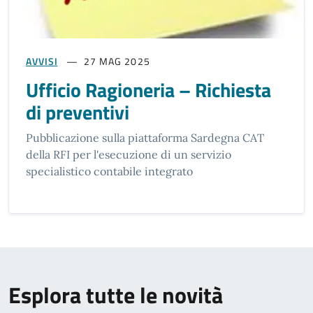
AVVISI
27 MAG 2025
Ufficio Ragioneria – Richiesta
di preventivi
Pubblicazione sulla piattaforma Sardegna CAT
della RFI per l'esecuzione di un servizio
specialistico contabile integrato
Esplora tutte le novità