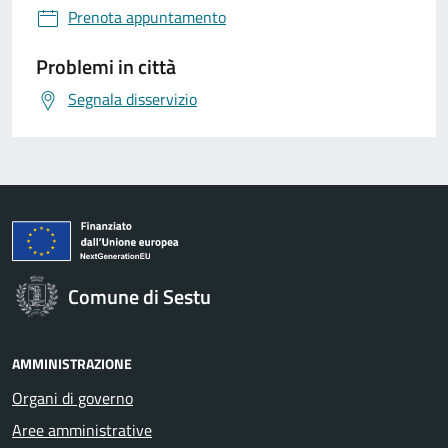
Prenota appuntamento
Problemi in città
Segnala disservizio
Comune di Sestu
AMMINISTRAZIONE
Organi di governo
Aree amministrative