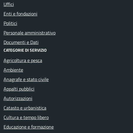
Uffici
Enti e fondazioni
Politici
Personale amministrativo
Documenti e Dati
CATEGORIE DI SERVIZIO
Agricoltura e pesca
Ambiente
Anagrafe e stato civile
Appalti pubblici
Autorizzazioni
Catasto e urbanistica
Cultura e tempo libero
Educazione e formazione