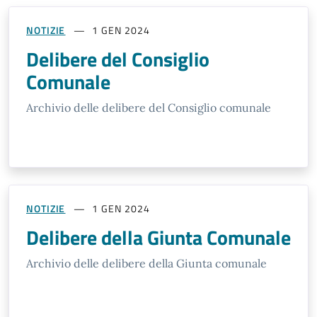
NOTIZIE
1 GEN 2024
Delibere del Consiglio
Comunale
Archivio delle delibere del Consiglio comunale
NOTIZIE
1 GEN 2024
Delibere della Giunta Comunale
Archivio delle delibere della Giunta comunale