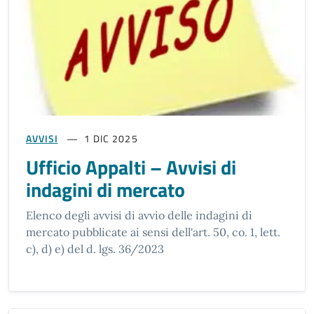
AVVISI
1 DIC 2025
Ufficio Appalti – Avvisi di
indagini di mercato
Elenco degli avvisi di avvio delle indagini di
mercato pubblicate ai sensi dell'art. 50, co. 1, lett.
c), d) e) del d. lgs. 36/2023