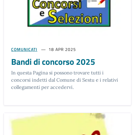
COMUNICATI
18 APR 2025
Bandi di concorso 2025
In questa Pagina si possono trovare tutti i
concorsi indetti dal Comune di Sestu e i relativi
collegamenti per accedervi.