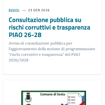
AVVISI
23 GEN 2026
Consultazione pubblica su
rischi corruttivi e trasparenza
PIAO 26-28
Avviso di consultazione pubblica per
l'aggiornamento della sezione di programmazione
"rischi corruttivi e trasparenza" del PIAO
2026/2028