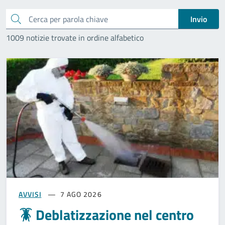
Cerca
Invio
1009 notizie trovate in ordine alfabetico
AVVISI
7 AGO 2026
🪳 Deblatizzazione nel centro