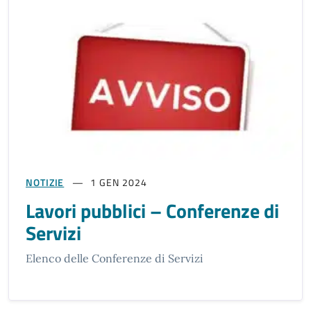
NOTIZIE
1 GEN 2024
Lavori pubblici – Conferenze di
Servizi
Elenco delle Conferenze di Servizi