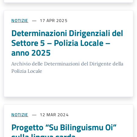
NOTIZIE
17 APR 2025
Determinazioni Dirigenziali del
Settore 5 – Polizia Locale –
anno 2025
Archivio delle Determinazioni del Dirigente della
Polizia Locale
NOTIZIE
12 MAR 2024
Progetto “Su Bilinguismu Oi”
sulla lingua sarda