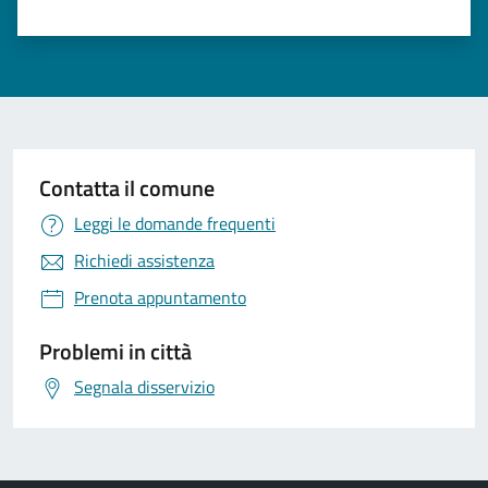
Contatta il comune
Leggi le domande frequenti
Richiedi assistenza
Prenota appuntamento
Problemi in città
Segnala disservizio