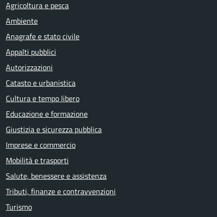
Agricoltura e pesca
Ambiente
Anagrafe e stato civile
Appalti pubblici
Autorizzazioni
Catasto e urbanistica
Cultura e tempo libero
Educazione e formazione
Giustizia e sicurezza pubblica
Imprese e commercio
Mobilità e trasporti
Salute, benessere e assistenza
Tributi, finanze e contravvenzioni
Turismo