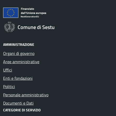
Comune di Sestu
AMMINISTRAZIONE
Organi di governo
Aree amministrative
Uffici
Enti e fondazioni
Politici
Personale amministrativo
Documenti e Dati
CATEGORIE DI SERVIZIO