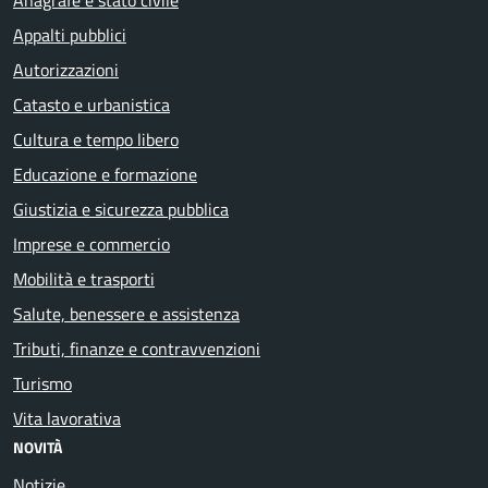
Appalti pubblici
Autorizzazioni
Catasto e urbanistica
Cultura e tempo libero
Educazione e formazione
Giustizia e sicurezza pubblica
Imprese e commercio
Mobilità e trasporti
Salute, benessere e assistenza
Tributi, finanze e contravvenzioni
Turismo
Vita lavorativa
NOVITÀ
Notizie