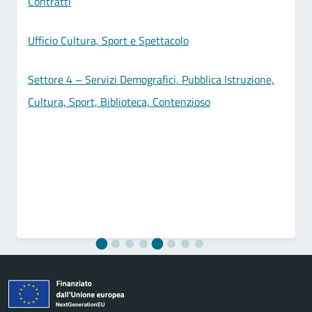
Contratti
Ufficio Cultura, Sport e Spettacolo
Settore 4 – Servizi Demografici, Pubblica Istruzione,
Cultura, Sport, Biblioteca, Contenzioso