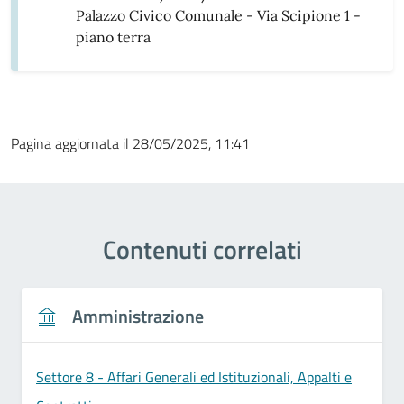
Palazzo Civico Comunale - Via Scipione 1 -
piano terra
Pagina aggiornata il 28/05/2025, 11:41
Contenuti correlati
Amministrazione
Settore 8 - Affari Generali ed Istituzionali, Appalti e