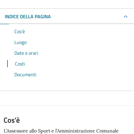
INDICE DELLA PAGINA
Cos'è
Luogo
Date e orari
Costi
Documenti
Cos'è
L’Assessore allo Sport e l’Amministrazione Comunale