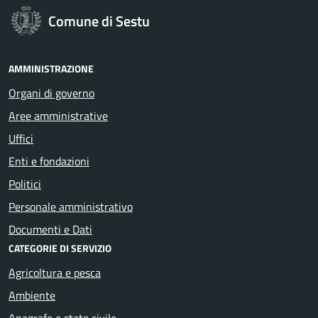
Comune di Sestu
AMMINISTRAZIONE
Organi di governo
Aree amministrative
Uffici
Enti e fondazioni
Politici
Personale amministrativo
Documenti e Dati
CATEGORIE DI SERVIZIO
Agricoltura e pesca
Ambiente
Anagrafe e stato civile