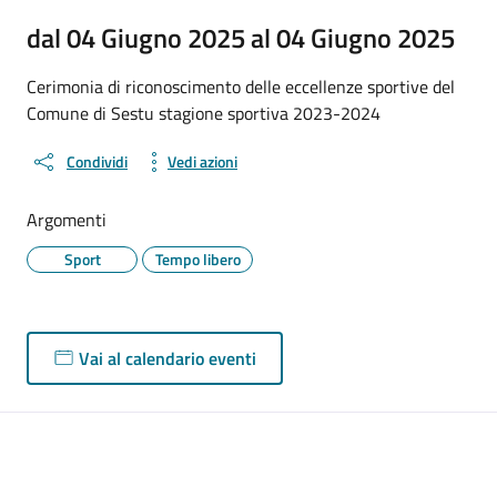
dal 04 Giugno 2025 al 04 Giugno 2025
Cerimonia di riconoscimento delle eccellenze sportive del
Comune di Sestu stagione sportiva 2023-2024
Condividi
Vedi azioni
Argomenti
Sport
Tempo libero
Vai al calendario eventi