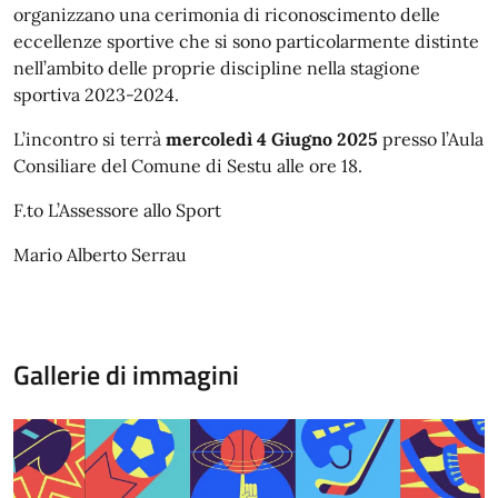
organizzano una cerimonia di riconoscimento delle
eccellenze sportive che si sono particolarmente distinte
nell’ambito delle proprie discipline nella stagione
sportiva 2023-2024.
L’incontro si terrà
mercoledì 4 Giugno 2025
presso l’Aula
Consiliare del Comune di Sestu alle ore 18.
F.to L’Assessore allo Sport
Mario Alberto Serrau
Gallerie di immagini