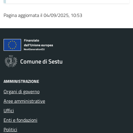
Pagina aggiornata il 04/09/2025, 10:53
Comune di Sestu
AMMINISTRAZIONE
Organi di governo
Aree amministrative
Uffici
Enti e fondazioni
Politici