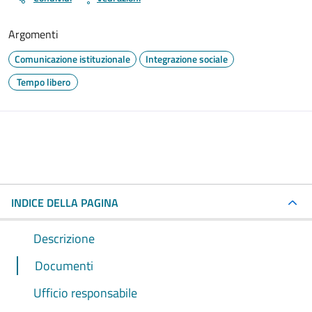
Argomenti
Comunicazione istituzionale
Integrazione sociale
Tempo libero
INDICE DELLA PAGINA
Descrizione
Documenti
Ufficio responsabile