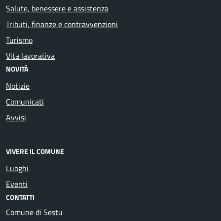
Salute, benessere e assistenza
Tributi, finanze e contravvenzioni
Turismo
Vita lavorativa
NOVITÀ
Notizie
Comunicati
Avvisi
VIVERE IL COMUNE
Luoghi
Eventi
CONTATTI
Comune di Sestu