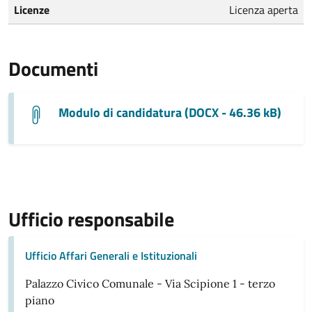
Licenze
Licenza aperta
Documenti
Modulo di candidatura (DOCX - 46.36 kB)
Ufficio responsabile
Ufficio Affari Generali e Istituzionali
Palazzo Civico Comunale - Via Scipione 1 - terzo
piano