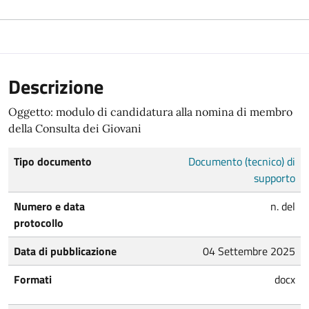
Descrizione
Oggetto: modulo di candidatura alla nomina di membro
della Consulta dei Giovani
Tipo documento
Documento (tecnico) di
supporto
Numero e data
n. del
protocollo
Data di pubblicazione
04 Settembre 2025
Formati
docx