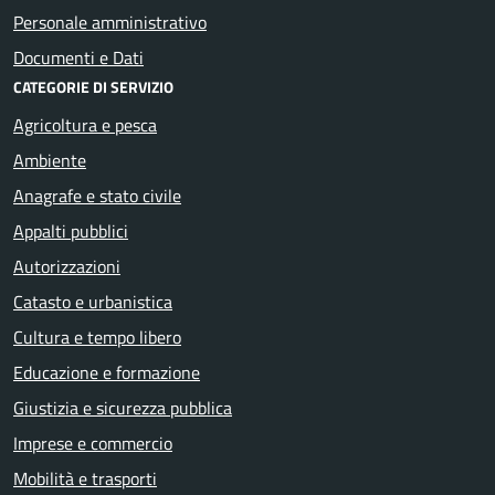
Personale amministrativo
Documenti e Dati
CATEGORIE DI SERVIZIO
Agricoltura e pesca
Ambiente
Anagrafe e stato civile
Appalti pubblici
Autorizzazioni
Catasto e urbanistica
Cultura e tempo libero
Educazione e formazione
Giustizia e sicurezza pubblica
Imprese e commercio
Mobilità e trasporti