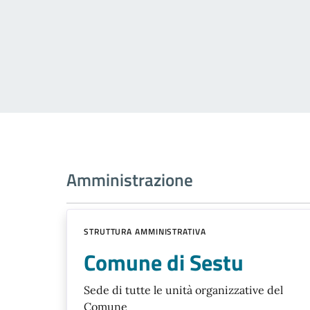
Amministrazione
STRUTTURA AMMINISTRATIVA
Comune di Sestu
Sede di tutte le unità organizzative del
Comune