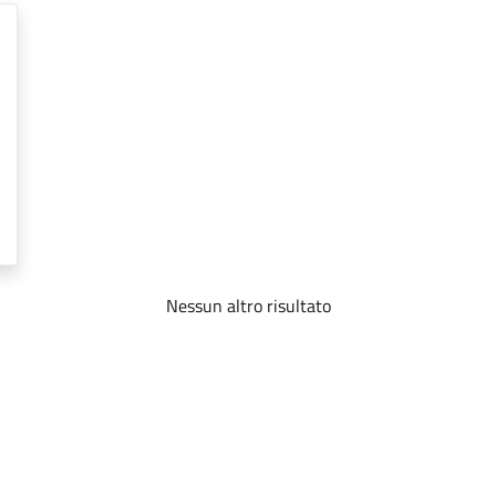
Nessun altro risultato