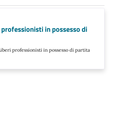
 professionisti in possesso di
beri professionisti in possesso di partita