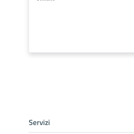
Servizi