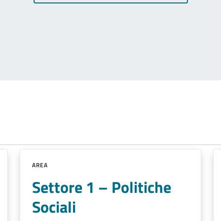
AREA
Settore 1 – Politiche
Sociali