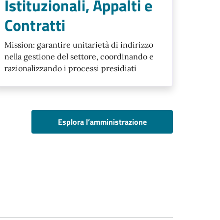
Istituzionali, Appalti e
Contratti
Mission: garantire unitarietà di indirizzo
nella gestione del settore, coordinando e
razionalizzando i processi presidiati
Esplora l’amministrazione