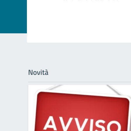
Novità