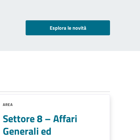
Esplora le novità
AREA
Settore 8 – Affari
Generali ed