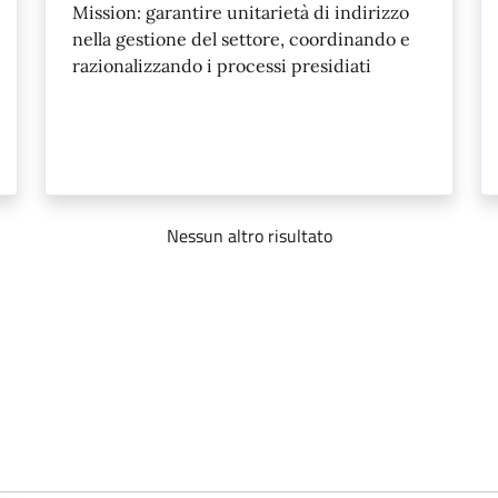
Mission: garantire unitarietà di indirizzo
nella gestione del settore, coordinando e
razionalizzando i processi presidiati
Nessun altro risultato