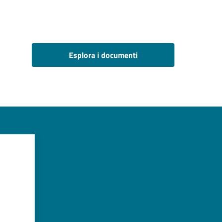
Esplora i documenti