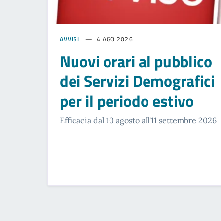
AVVISI
4 AGO 2026
Nuovi orari al pubblico
dei Servizi Demografici
per il periodo estivo
Efficacia dal 10 agosto all'11 settembre 2026