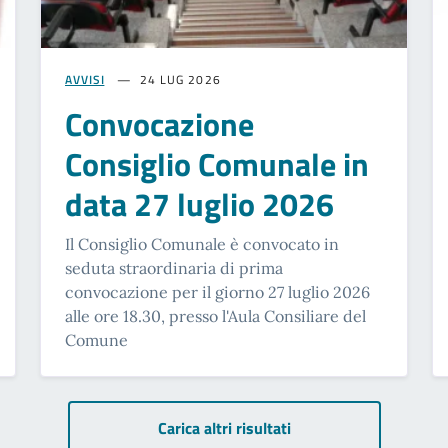
AVVISI
24 LUG 2026
Convocazione
Consiglio Comunale in
data 27 luglio 2026
Il Consiglio Comunale è convocato in
seduta straordinaria di prima
convocazione per il giorno 27 luglio 2026
alle ore 18.30, presso l'Aula Consiliare del
Comune
Carica altri risultati