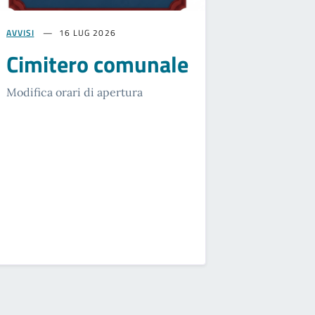
AVVISI
16 LUG 2026
Cimitero comunale
Modifica orari di apertura