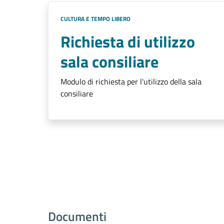
CULTURA E TEMPO LIBERO
Richiesta di utilizzo
sala consiliare
Modulo di richiesta per l'utilizzo della sala
consiliare
Documenti