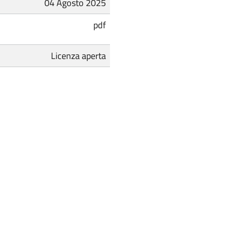
04 Agosto 2025
pdf
Licenza aperta