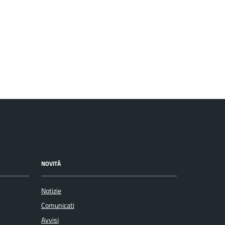
NOVITÀ
Notizie
Comunicati
Avvisi