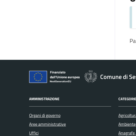
Pa
Comune di Se
AMMINISTRAZIONE
CATEGORIE
Organi di governo
Agricoltur
Aree amministrative
Ambiente
Uffici
Anagrafe e