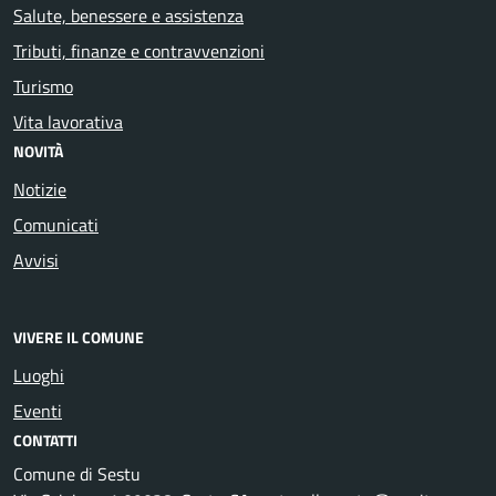
Salute, benessere e assistenza
Tributi, finanze e contravvenzioni
Turismo
Vita lavorativa
NOVITÀ
Notizie
Comunicati
Avvisi
VIVERE IL COMUNE
Luoghi
Eventi
CONTATTI
Comune di Sestu