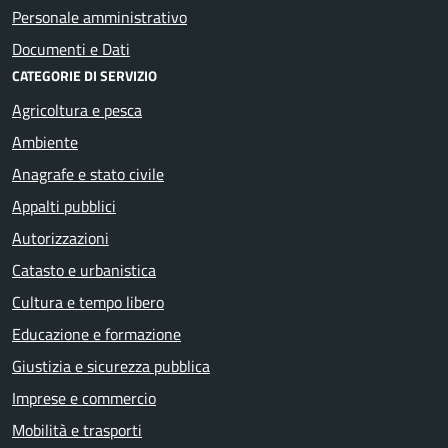
Personale amministrativo
Documenti e Dati
CATEGORIE DI SERVIZIO
Agricoltura e pesca
Ambiente
Anagrafe e stato civile
Appalti pubblici
Autorizzazioni
Catasto e urbanistica
Cultura e tempo libero
Educazione e formazione
Giustizia e sicurezza pubblica
Imprese e commercio
Mobilità e trasporti