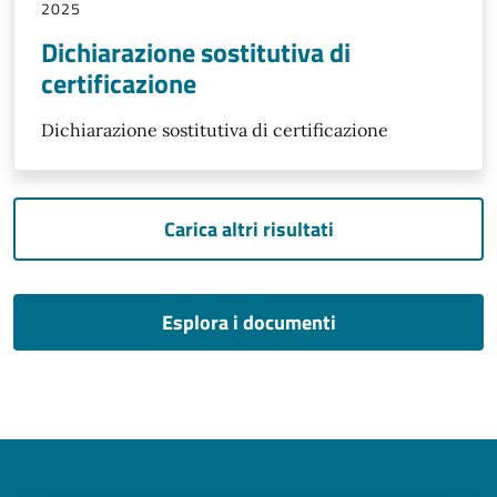
2025
Dichiarazione sostitutiva di
certificazione
Dichiarazione sostitutiva di certificazione
Carica altri risultati
Esplora i documenti