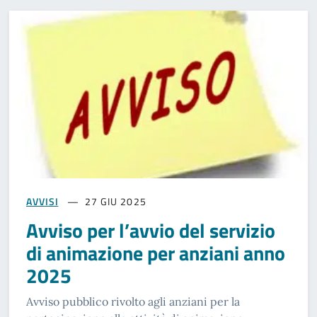
AVVISI
27 GIU 2025
Avviso per l’avvio del servizio
di animazione per anziani anno
2025
Avviso pubblico rivolto agli anziani per la