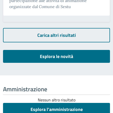
partecipazione alle attività di animazione
organizzate dal Comune di Sestu
Carica altri risultati
Esplora le novità
Amministrazione
Nessun altro risultato
Esplora l’amministrazione