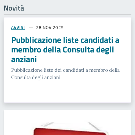
Novità
AVVISI
28 NOV 2025
Pubblicazione liste candidati a
membro della Consulta degli
anziani
Pubblicazione liste dei candidati a membro della
Consulta degli anziani