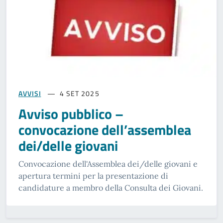
AVVISI
4 SET 2025
Avviso pubblico –
convocazione dell’assemblea
dei/delle giovani
Convocazione dell'Assemblea dei/delle giovani e
apertura termini per la presentazione di
candidature a membro della Consulta dei Giovani.