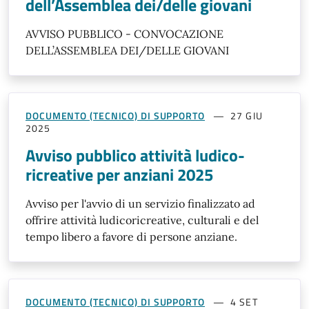
dell’Assemblea dei/delle giovani
AVVISO PUBBLICO - CONVOCAZIONE
DELL’ASSEMBLEA DEI/DELLE GIOVANI
DOCUMENTO (TECNICO) DI SUPPORTO
27 GIU
2025
Avviso pubblico attività ludico-
ricreative per anziani 2025
Avviso per l'avvio di un servizio finalizzato ad
offrire attività ludicoricreative, culturali e del
tempo libero a favore di persone anziane.
DOCUMENTO (TECNICO) DI SUPPORTO
4 SET