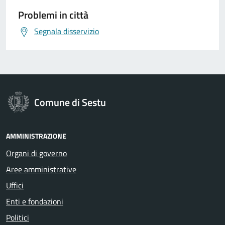
Problemi in città
Segnala disservizio
Comune di Sestu
AMMINISTRAZIONE
Organi di governo
Aree amministrative
Uffici
Enti e fondazioni
Politici