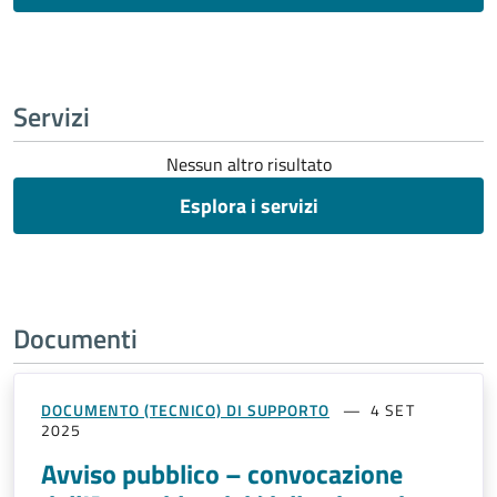
Servizi
Nessun altro risultato
Esplora i servizi
Documenti
DOCUMENTO (TECNICO) DI SUPPORTO
4 SET
2025
Avviso pubblico – convocazione