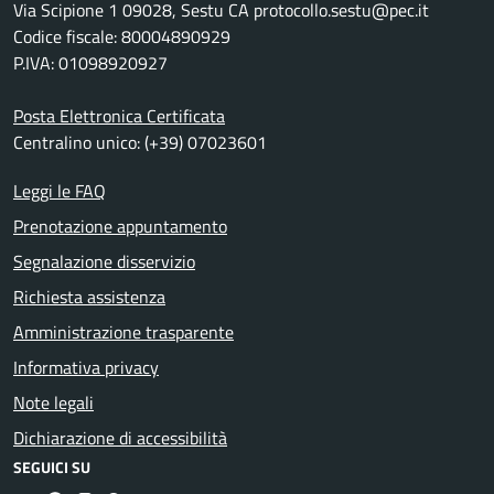
Via Scipione 1 09028, Sestu CA protocollo.sestu@pec.it
Codice fiscale: 80004890929
P.IVA: 01098920927
Posta Elettronica Certificata
Centralino unico: (+39) 07023601
Leggi le FAQ
Prenotazione appuntamento
Segnalazione disservizio
Richiesta assistenza
Amministrazione trasparente
Informativa privacy
Note legali
Dichiarazione di accessibilità
SEGUICI SU