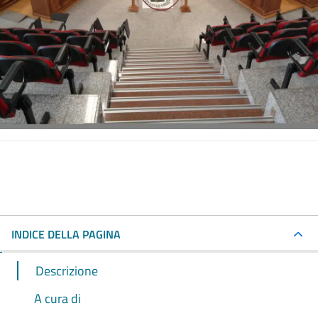
INDICE DELLA PAGINA
Descrizione
A cura di