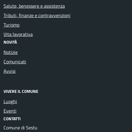
Salute, benessere e assistenza
Tributi, finanze e contravvenzioni
Turismo
Vita lavorativa
NOVITÀ
Notizie
Comunicati
Avvisi
VIVERE IL COMUNE
Luoghi
Eventi
CONTATTI
Comune di Sestu