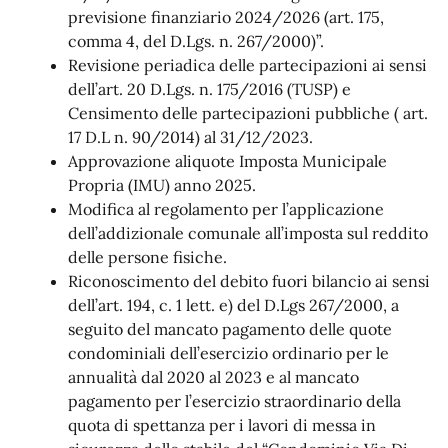
previsione finanziario 2024/2026 (art. 175,
comma 4, del D.Lgs. n. 267/2000)”.
Revisione periadica delle partecipazioni ai sensi
dell’art. 20 D.Lgs. n. 175/2016 (TUSP) e
Censimento delle partecipazioni pubbliche ( art.
17 D.L n. 90/2014) al 31/12/2023.
Approvazione aliquote Imposta Municipale
Propria (IMU) anno 2025.
Modifica al regolamento per l’applicazione
dell’addizionale comunale all’imposta sul reddito
delle persone fisiche.
Riconoscimento del debito fuori bilancio ai sensi
dell’art. 194, c. 1 lett. e) del D.Lgs 267/2000, a
seguito del mancato pagamento delle quote
condominiali dell’esercizio ordinario per le
annualità dal 2020 al 2023 e al mancato
pagamento per l’esercizio straordinario della
quota di spettanza per i lavori di messa in