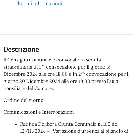
Ulteriori informazioni
Descrizione
Il Consiglio Comunale è convocato in seduta
straordinaria di 1^ convocazione per il giorno 18
Dicembre 2024 alle ore 18:00 e in 2^ convocazione per il
giorno 20 Dicembre 2024 alle ore 18:00 presso l’aula
consiliare del Comune.
Ordine del giorno:
Comunicazioni e Interrogazioni
Ratifica Delibera Giunta Comunale n. 160 del
12/11/2024 – “Variazione d’urgenza al bilancio di