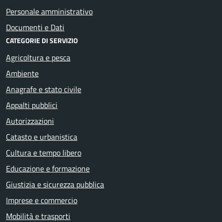
Personale amministrativo
Documenti e Dati
CATEGORIE DI SERVIZIO
Agricoltura e pesca
Ambiente
Anagrafe e stato civile
Appalti pubblici
Autorizzazioni
Catasto e urbanistica
Cultura e tempo libero
Educazione e formazione
Giustizia e sicurezza pubblica
Imprese e commercio
Mobilità e trasporti