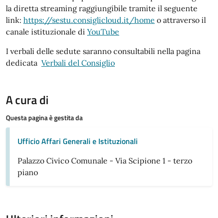
la diretta streaming raggiungibile tramite il seguente
link:
https://sestu.consiglicloud.it/home
o attraverso il
canale istituzionale di
YouTube
I verbali delle sedute saranno consultabili nella pagina
dedicata
Verbali del Consiglio
A cura di
Questa pagina è gestita da
Ufficio Affari Generali e Istituzionali
Palazzo Civico Comunale - Via Scipione 1 - terzo
piano