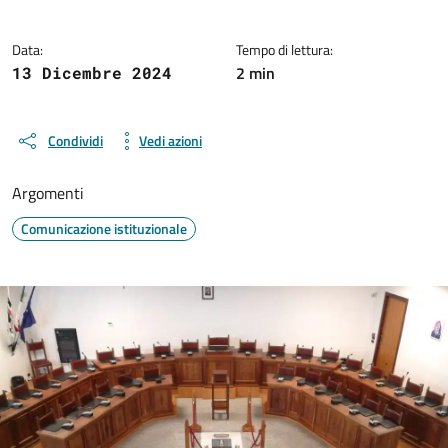
Data:
Tempo di lettura:
2 min
13 Dicembre 2024
Condividi
Vedi azioni
Argomenti
Comunicazione istituzionale