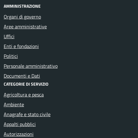
AMMINISTRAZIONE
Organi di governo
Aree amministrative
Uffici
Enti e fondazioni
Politici
Personale amministrativo
Documenti e Dati
CATEGORIE DI SERVIZIO
Agricoltura e pesca
Ambiente
Anagrafe e stato civile
Appalti pubblici
Autorizzazioni