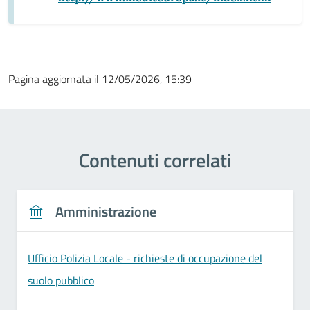
Pagina aggiornata il 12/05/2026, 15:39
Contenuti correlati
Amministrazione
Ufficio Polizia Locale - richieste di occupazione del
suolo pubblico