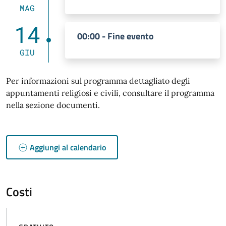
MAG
14
00:00 - Fine evento
GIU
Per informazioni sul programma dettagliato degli
appuntamenti religiosi e civili, consultare il programma
nella sezione documenti.
Aggiungi al calendario
Costi