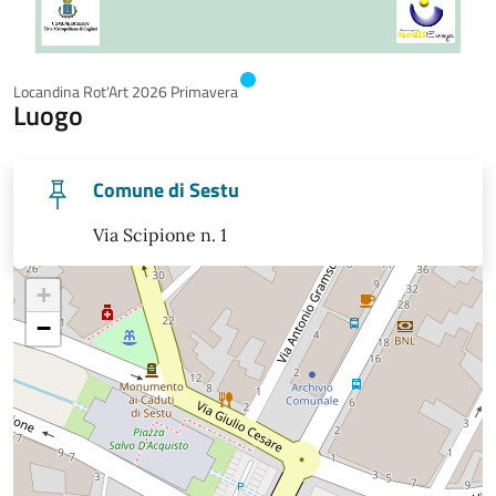
Locandina Rot'Art 2026 Primavera
Luogo
Comune di Sestu
Via Scipione n. 1
+
−