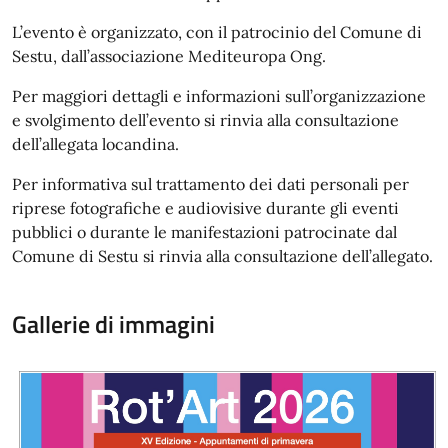
L’evento è organizzato, con il patrocinio del Comune di
Sestu, dall’associazione Mediteuropa Ong.
Per maggiori dettagli e informazioni sull’organizzazione
e svolgimento dell’evento si rinvia alla consultazione
dell’allegata locandina.
Per informativa sul trattamento dei dati personali per
riprese fotografiche e audiovisive durante gli eventi
pubblici o durante le manifestazioni patrocinate dal
Comune di Sestu si rinvia alla consultazione dell’allegato.
Gallerie di immagini