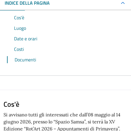
INDICE DELLA PAGINA
Cos'è
Luogo
Date e orari
Costi
Documenti
Cos'è
Si avvisano tutti gli interessati che dall’08 maggio al 14
giugno 2026, presso lo “Spazio Samsa”, si terrà la XV
Edizione “Rot’Art 2026 – Appuntamenti di Primavera”.