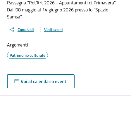
Rassegna "Rot'Art 2026 - Appuntamenti di Primavera".
Dall'08 maggio al 14 giugno 2026 presso lo "Spazio
Samsa".
Condividi
Vedi azioni
Argomenti
Patrimonio culturale
Vai al calendario eventi