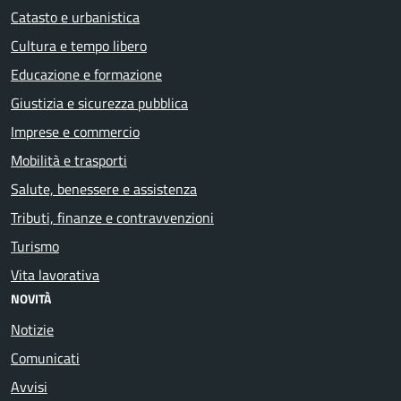
Catasto e urbanistica
Cultura e tempo libero
Educazione e formazione
Giustizia e sicurezza pubblica
Imprese e commercio
Mobilità e trasporti
Salute, benessere e assistenza
Tributi, finanze e contravvenzioni
Turismo
Vita lavorativa
NOVITÀ
Notizie
Comunicati
Avvisi