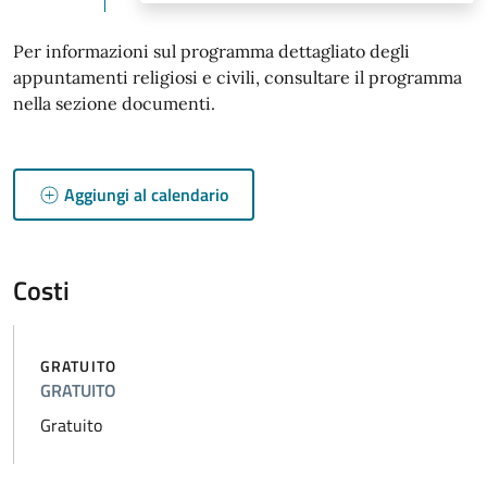
Per informazioni sul programma dettagliato degli
appuntamenti religiosi e civili, consultare il programma
nella sezione documenti.
Aggiungi al calendario
Costi
GRATUITO
GRATUITO
Gratuito