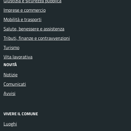
Giustizia e sicurezza pubblica
Imprese e commercio
Mobilità e trasporti
Salute, benessere e assistenza
Tributi, finanze e contravvenzioni
Turismo
Vita lavorativa
NOVITÀ
Notizie
Comunicati
Avvisi
VIVERE IL COMUNE
Luoghi