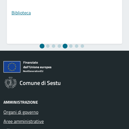
Biblioteca
Comune di Sestu
AMMINISTRAZIONE
Organi di governo
Aree amministrative