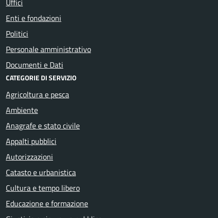
Uffici
Enti e fondazioni
Politici
Personale amministrativo
Documenti e Dati
CATEGORIE DI SERVIZIO
Agricoltura e pesca
Ambiente
Anagrafe e stato civile
Appalti pubblici
Autorizzazioni
Catasto e urbanistica
Cultura e tempo libero
Educazione e formazione