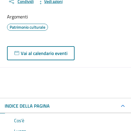
Condividi
Vedi azioni
Argomenti
Patrimonio culturale
Vai al calendario eventi
INDICE DELLA PAGINA
Cos'è
Luogo