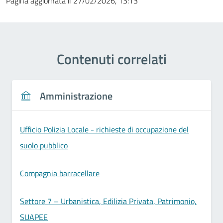
Pagina aggiornata il 27/02/2026, 13:13
Contenuti correlati
Amministrazione
Ufficio Polizia Locale - richieste di occupazione del
suolo pubblico
Compagnia barracellare
Settore 7 – Urbanistica, Edilizia Privata, Patrimonio,
SUAPEE