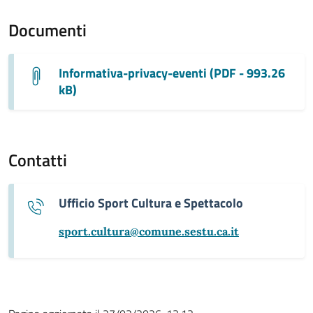
Documenti
Informativa-privacy-eventi (PDF - 993.26
kB)
Contatti
Ufficio Sport Cultura e Spettacolo
sport.cultura@comune.sestu.ca.it