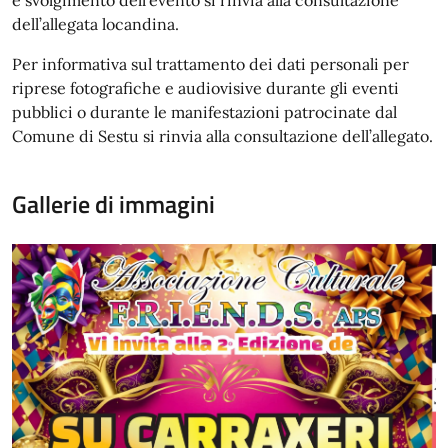
dell’allegata locandina.
Per informativa sul trattamento dei dati personali per
riprese fotografiche e audiovisive durante gli eventi
pubblici o durante le manifestazioni patrocinate dal
Comune di Sestu si rinvia alla consultazione dell’allegato.
Gallerie di immagini