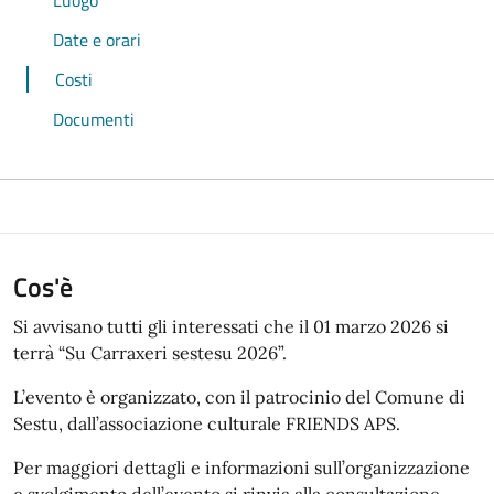
Date e orari
Costi
Documenti
Cos'è
Si avvisano tutti gli interessati che il 01 marzo 2026 si
terrà “Su Carraxeri sestesu 2026”.
L’evento è organizzato, con il patrocinio del Comune di
Sestu, dall’associazione culturale FRIENDS APS.
Per maggiori dettagli e informazioni sull’organizzazione
e svolgimento dell’evento si rinvia alla consultazione