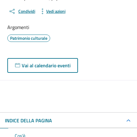
Condividi
Vedi azioni
Argomenti
Patrimonio culturale
Vai al calendario eventi
INDICE DELLA PAGINA
Cos'è