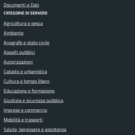
Documenti e Dati
CATEGORIE DI SERVIZIO
Agricoltura e pesca
Ambiente
Anagrafe e stato civile
Appalti pubblici
Autorizzazioni
Catasto e urbanistica
Cultura e tempo libero
Educazione e formazione
Giustizia e sicurezza pubblica
Imprese e commercio
Mobilità e trasporti
Salute, benessere e assistenza