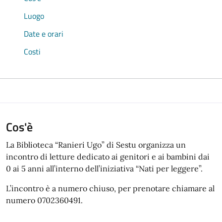
Luogo
Date e orari
Costi
Cos'è
La Biblioteca “Ranieri Ugo” di Sestu organizza un
incontro di letture dedicato ai genitori e ai bambini dai
0 ai 5 anni all’interno dell’iniziativa “Nati per leggere”.
L’incontro è a numero chiuso, per prenotare chiamare al
numero 0702360491.