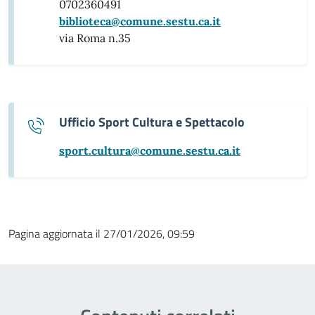
0702360491
biblioteca@comune.sestu.ca.it
via Roma n.35
Ufficio Sport Cultura e Spettacolo
sport.cultura@comune.sestu.ca.it
Pagina aggiornata il 27/01/2026, 09:59