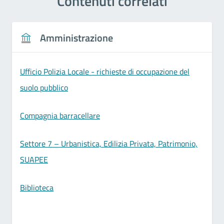
Contenuti correlati
Amministrazione
Ufficio Polizia Locale - richieste di occupazione del
suolo pubblico
Compagnia barracellare
Settore 7 – Urbanistica, Edilizia Privata, Patrimonio,
SUAPEE
Biblioteca