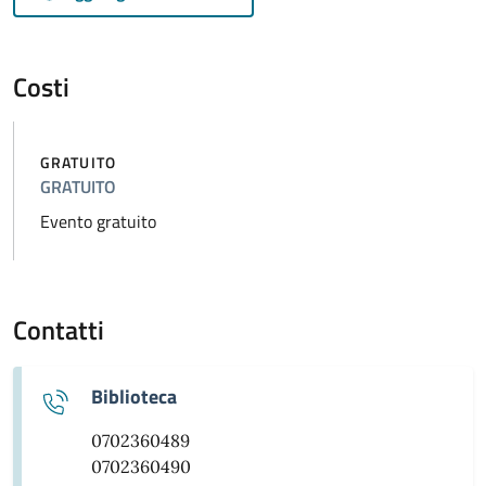
Costi
GRATUITO
GRATUITO
Evento gratuito
Contatti
Biblioteca
0702360489
0702360490