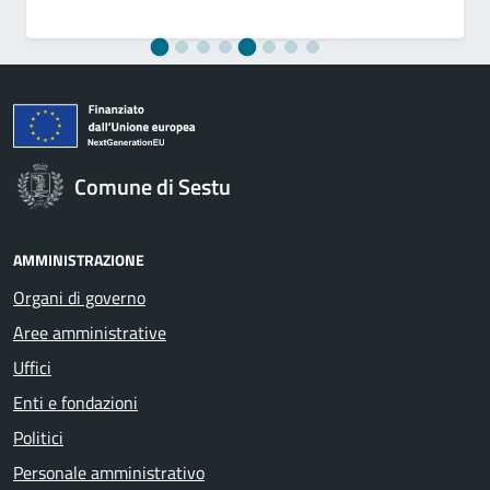
Comune di Sestu
AMMINISTRAZIONE
Organi di governo
Aree amministrative
Uffici
Enti e fondazioni
Politici
Personale amministrativo