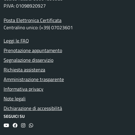
P.IVA: 01098920927
Posta Elettronica Certificata
Centralino unico: (+39) 07023601
Leggi le FAQ
Prenotazione appuntamento
Segnalazione disservizio
Richiesta assistenza
Amministrazione trasparente
Informativa privacy
Note legali
Dichiarazione di accessibilità
SEGUICI SU
YouTube
Facebook
Instagram
Whatsapp