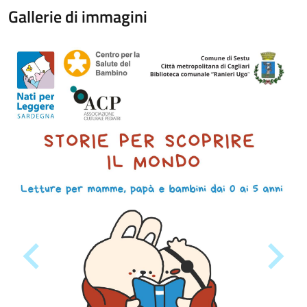
Gallerie di immagini