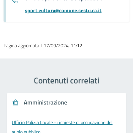
sport.cultura@comune.sestu.ca.it
Pagina aggiornata il 17/09/2024, 11:12
Contenuti correlati
Amministrazione
Ufficio Polizia Locale - richieste di occupazione del
suolo pubblico