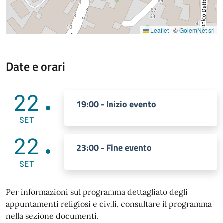
Leaflet
|
©
GolemNet srl
Date e orari
22
19:00 - Inizio evento
SET
22
23:00 - Fine evento
SET
Per informazioni sul programma dettagliato degli
appuntamenti religiosi e civili, consultare il programma
nella sezione documenti.