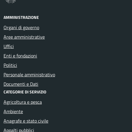
AMMINISTRAZIONE
Organi di governo
Aree amministrative
Uffici
Enti e fondazioni
Politici
Personale amministrativo
Documenti e Dati
CATEGORIE DI SERVIZIO
Agricoltura e pesca
Ambiente
Anagrafe e stato civile
Appalti pubblici