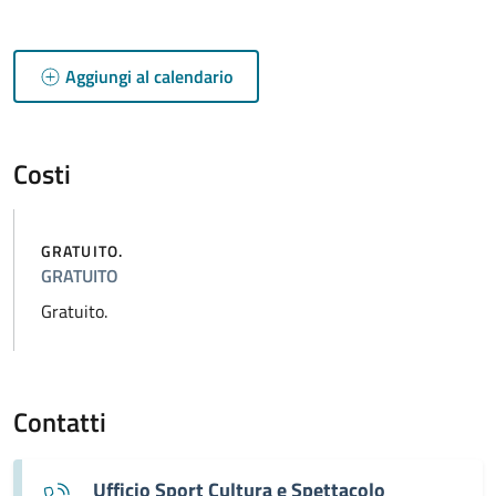
Aggiungi al calendario
Costi
GRATUITO.
GRATUITO
Gratuito.
Contatti
Ufficio Sport Cultura e Spettacolo