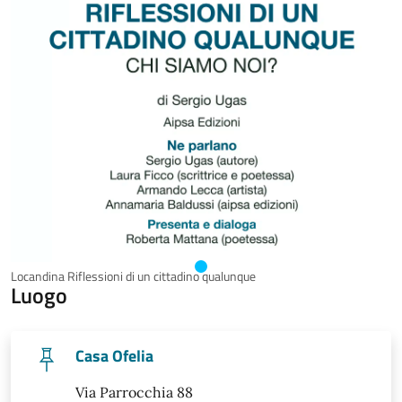
Locandina Riflessioni di un cittadino qualunque
Luogo
Casa Ofelia
Via Parrocchia 88