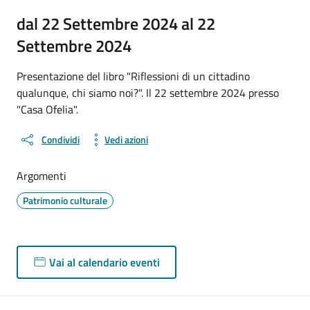
dal 22 Settembre 2024 al 22
Settembre 2024
Presentazione del libro "Riflessioni di un cittadino
qualunque, chi siamo noi?". Il 22 settembre 2024 presso
"Casa Ofelia".
Condividi
Vedi azioni
Argomenti
Patrimonio culturale
Vai al calendario eventi