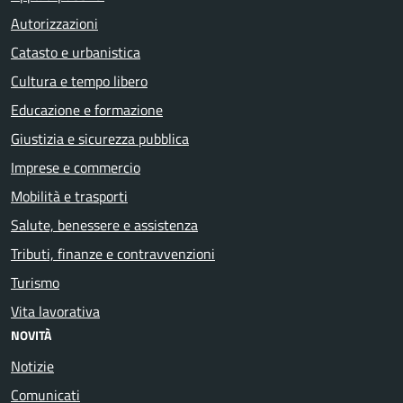
Autorizzazioni
Catasto e urbanistica
Cultura e tempo libero
Educazione e formazione
Giustizia e sicurezza pubblica
Imprese e commercio
Mobilità e trasporti
Salute, benessere e assistenza
Tributi, finanze e contravvenzioni
Turismo
Vita lavorativa
NOVITÀ
Notizie
Comunicati