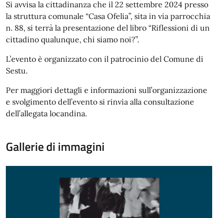
Si avvisa la cittadinanza che il 22 settembre 2024 presso
la struttura comunale “Casa Ofelia”, sita in via parrocchia
n. 88, si terrà la presentazione del libro “Riflessioni di un
cittadino qualunque, chi siamo noi?”.
L’evento è organizzato con il patrocinio del Comune di
Sestu.
Per maggiori dettagli e informazioni sull’organizzazione
e svolgimento dell’evento si rinvia alla consultazione
dell’allegata locandina.
Gallerie di immagini