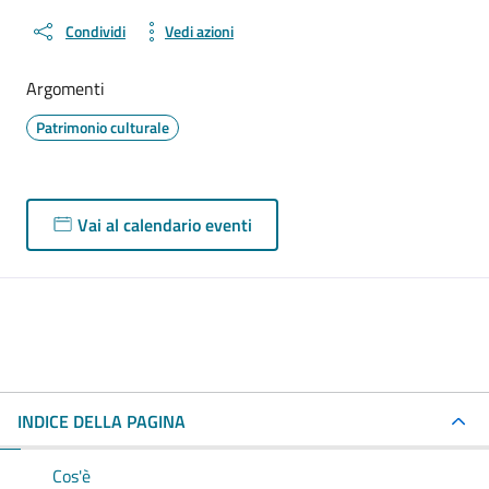
Condividi
Vedi azioni
Argomenti
Patrimonio culturale
Vai al calendario eventi
INDICE DELLA PAGINA
Cos'è