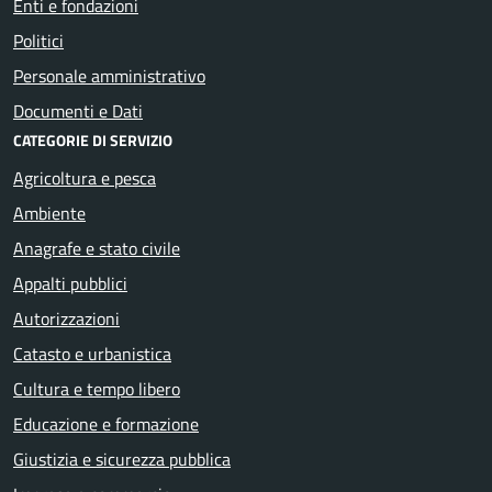
Enti e fondazioni
Politici
Personale amministrativo
Documenti e Dati
CATEGORIE DI SERVIZIO
Agricoltura e pesca
Ambiente
Anagrafe e stato civile
Appalti pubblici
Autorizzazioni
Catasto e urbanistica
Cultura e tempo libero
Educazione e formazione
Giustizia e sicurezza pubblica