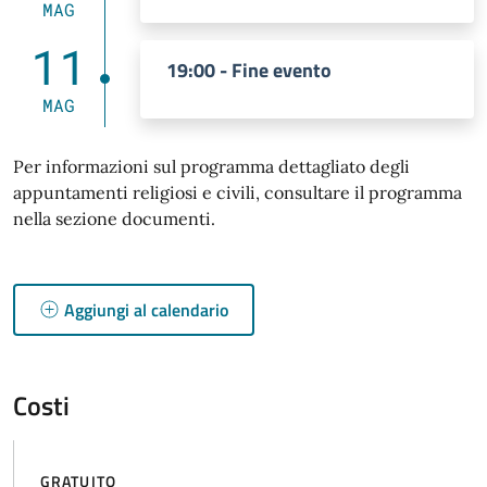
MAG
11
19:00 - Fine evento
MAG
Per informazioni sul programma dettagliato degli
appuntamenti religiosi e civili, consultare il programma
nella sezione documenti.
Aggiungi al calendario
Costi
GRATUITO