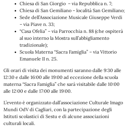
Chiesa di San Giorgio – via Repubblica n. 7;
Chiesa di San Gemiliano – località San Gemiliano;
Sede dell’Associazione Musicale Giuseppe Verdi
– via Piave n. 33;
“Casa Ofelia” – via Parrocchia n. 88 (che ospiterà
al suo interno la Mostra sull’abbigliamento
tradizionale);
Scuola Materna “Sacra Famiglia” – via Vittorio
Emanuele II n. 25.
Gli orari di visita dei monumenti saranno dalle 9:30 alle
12:30 e dalle 16:00 alle 19:00 ad eccezione della scuola
materna “Sacra Famiglia” che sarà visitabile dalle 10:00
alle 12:00 e dalle 17:00 alle 19:00.
L’evento è organizzato dall’associazione Culturale Imago
Mundi OdV di Cagliari, con la partecipazione degli
Istituti scolastici di Sestu e di alcune associazioni
culturali locali.