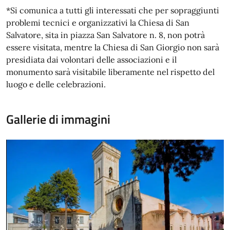
*Si comunica a tutti gli interessati che per sopraggiunti
problemi tecnici e organizzativi la Chiesa di San
Salvatore, sita in piazza San Salvatore n. 8, non potrà
essere visitata, mentre la Chiesa di San Giorgio non sarà
presidiata dai volontari delle associazioni e il
monumento sarà visitabile liberamente nel rispetto del
luogo e delle celebrazioni.
Gallerie di immagini