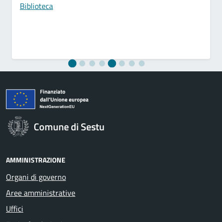
Biblioteca
Comune di Sestu
AMMINISTRAZIONE
Organi di governo
Aree amministrative
Uffici