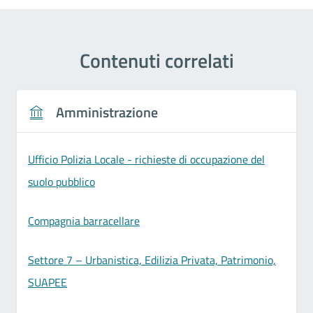
Contenuti correlati
Amministrazione
Ufficio Polizia Locale - richieste di occupazione del
suolo pubblico
Compagnia barracellare
Settore 7 – Urbanistica, Edilizia Privata, Patrimonio,
SUAPEE