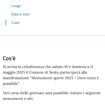
Luogo
Date e orari
Costi
Cos'è
Si avvisa la cittadinanza che sabato 10 e domenica 11
maggio 2025 il Comune di Sestu parteciperà alla
manifestazione “Monumenti aperti 2025 – Dove tutto è
possibile”.
Nel corso delle giornate sarà possibile visitare i seguenti
monumenti e siti: