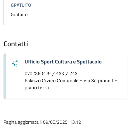
GRATUITO
Gratuito
Contatti
Ufficio Sport Cultura e Spettacolo
0702360479 / 483 / 248
Palazzo Civico Comunale - Via Scipione 1 -
piano terra
Pagina aggiornata il 09/05/2025, 13:12