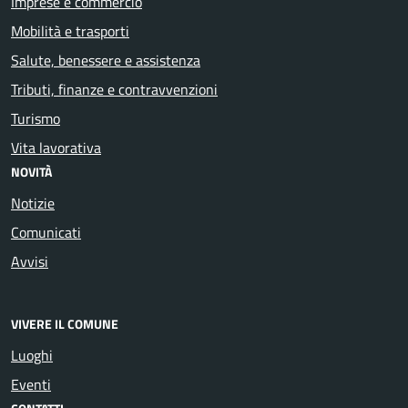
Imprese e commercio
Mobilità e trasporti
Salute, benessere e assistenza
Tributi, finanze e contravvenzioni
Turismo
Vita lavorativa
NOVITÀ
Notizie
Comunicati
Avvisi
VIVERE IL COMUNE
Luoghi
Eventi