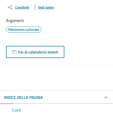
Condividi
Vedi azioni
Argomenti
Patrimonio culturale
Vai al calendario eventi
INDICE DELLA PAGINA
Cos'è