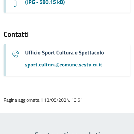
(JPG - 580.15 kB)
Contatti
Ufficio Sport Cultura e Spettacolo
sport.cultura@comune.sestu.ca.it
Pagina aggiornata il 13/05/2024, 13:51