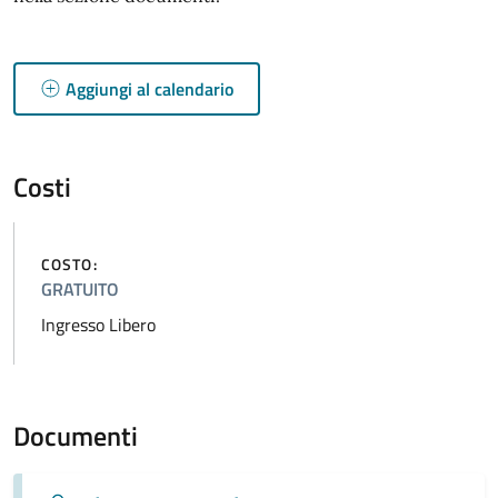
Aggiungi al calendario
Costi
COSTO:
GRATUITO
Ingresso Libero
Documenti