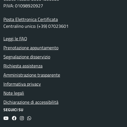
P.IVA: 01098920927
Posta Elettronica Certificata
Centralino unico: (+39) 07023601
Leggi le FAQ
Prenotazione appuntamento
Segnalazione disservizio
Richiesta assistenza
Amministrazione trasparente
Informativa privacy
Note legali
Dichiarazione di accessibilità
SEGUICI SU
YouTube
Facebook
Instagram
Whatsapp