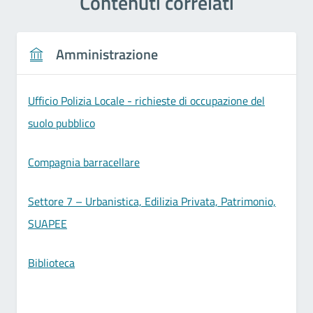
Contenuti correlati
Amministrazione
Ufficio Polizia Locale - richieste di occupazione del
suolo pubblico
Compagnia barracellare
Settore 7 – Urbanistica, Edilizia Privata, Patrimonio,
SUAPEE
Biblioteca