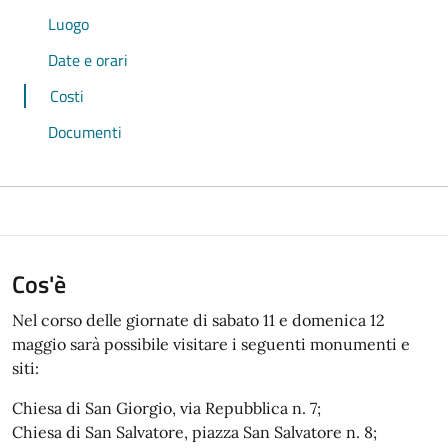
Luogo
Date e orari
Costi
Documenti
Cos'è
Nel corso delle giornate di sabato 11 e domenica 12
maggio sarà possibile visitare i seguenti monumenti e
siti:
Chiesa di San Giorgio, via Repubblica n. 7;
Chiesa di San Salvatore, piazza San Salvatore n. 8;