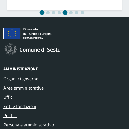
Comune di Sestu
AMMINISTRAZIONE
Organi di governo
Aree amministrative
Uffici
Enti e fondazioni
Politici
Personale amministrativo