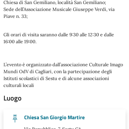
Chiesa di San Gemiliano, località San Gemiliano;
Sede dell’Associazione Musicale Giuseppe Verdi, via
Piave n. 33;
Gli orari di visita saranno dalle 9:30 alle 12:30 e dalle
16:00 alle 19:00.
L’evento è organizzato dall’associazione Culturale Imago
Mundi OdV di Cagliari, con la partecipazione degli
Istituti scolastici di Sestu e di alcune associazioni
culturali locali
Luogo
Chiesa San Giorgio Martire
Via Repubblica, 7, Sestu CA