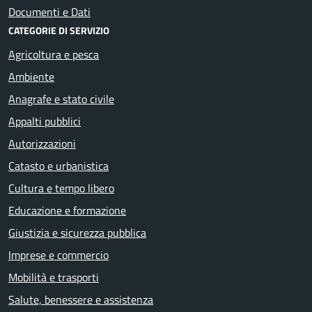
Documenti e Dati
CATEGORIE DI SERVIZIO
Agricoltura e pesca
Ambiente
Anagrafe e stato civile
Appalti pubblici
Autorizzazioni
Catasto e urbanistica
Cultura e tempo libero
Educazione e formazione
Giustizia e sicurezza pubblica
Imprese e commercio
Mobilità e trasporti
Salute, benessere e assistenza