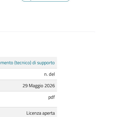
mento (tecnico) di supporto
n. del
29 Maggio 2026
pdf
Licenza aperta