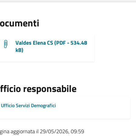
ocumenti
Valdes Elena CS (PDF - 534.48
kB)
fficio responsabile
Ufficio Servizi Demografici
gina aggiornata il 29/05/2026, 09:59