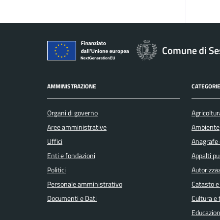
Comune di Se
AMMINISTRAZIONE
CATEGORIE
Organi di governo
Agricoltur
Aree amministrative
Ambiente
Uffici
Anagrafe e
Enti e fondazioni
Appalti pu
Politici
Autorizzaz
Personale amministrativo
Catasto e
Documenti e Dati
Cultura e
Educazion