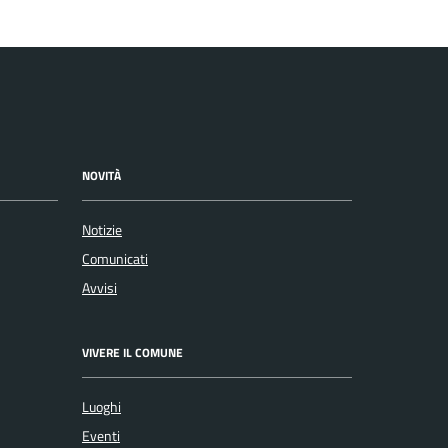
NOVITÀ
Notizie
Comunicati
Avvisi
VIVERE IL COMUNE
Luoghi
Eventi