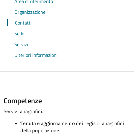
Area di riferimento
Organizzazione
Contatti
Sede
Servizi
Ulteriori informazioni
Competenze
Servizi anagrafici:
Tenuta e aggiornamento dei registri anagrafici
della popolazione;