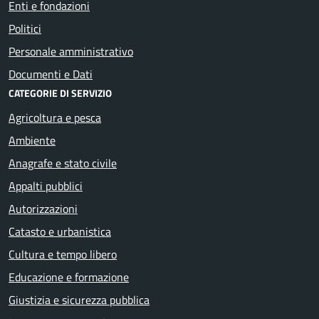
Enti e fondazioni
Politici
Personale amministrativo
Documenti e Dati
CATEGORIE DI SERVIZIO
Agricoltura e pesca
Ambiente
Anagrafe e stato civile
Appalti pubblici
Autorizzazioni
Catasto e urbanistica
Cultura e tempo libero
Educazione e formazione
Giustizia e sicurezza pubblica