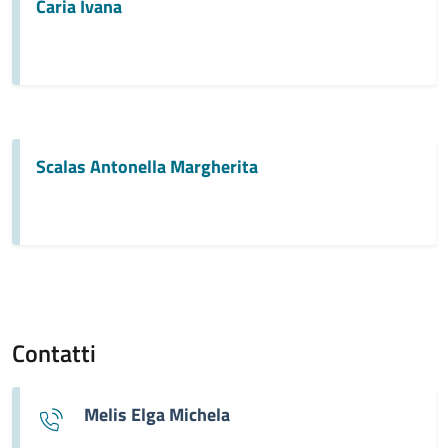
Caria Ivana
Scalas Antonella Margherita
Contatti
Melis Elga Michela