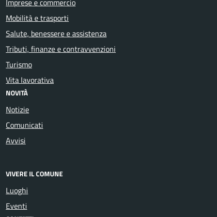
Imprese e commercio
Mobilità e trasporti
Salute, benessere e assistenza
Tributi, finanze e contravvenzioni
Turismo
Vita lavorativa
NOVITÀ
Notizie
Comunicati
Avvisi
VIVERE IL COMUNE
Luoghi
Eventi