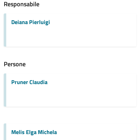
Responsabile
Deiana Pierluigi
Persone
Pruner Claudia
Melis Elga Michela