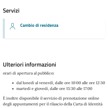
Servizi
Cambio di residenza
Ulteriori informazioni
orari di apertura al pubblico:
dal lunedì al venerdì, dalle ore 10:00 alle ore 12:30
martedì e giovedì, dalle ore 15:30 alle 17:00
È inoltre disponibile il servizio di prenotazione online
degli appuntamenti per il rilascio della Carta di Identità