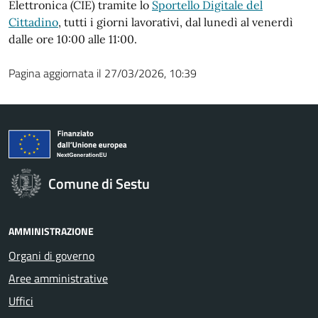
Elettronica (CIE) tramite lo
Sportello Digitale del
Cittadino
, tutti i giorni lavorativi, dal lunedì al venerdì
dalle ore 10:00 alle 11:00.
Pagina aggiornata il 27/03/2026, 10:39
Comune di Sestu
AMMINISTRAZIONE
Organi di governo
Aree amministrative
Uffici