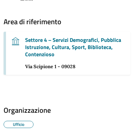
Area di riferimento
Settore 4 – Servizi Demografici, Pubblica
Istruzione, Cultura, Sport, Biblioteca,
Contenzioso
Via Scipione 1 - 09028
Organizzazione
Ufficio