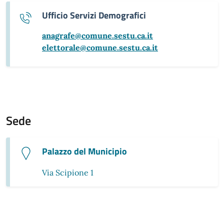
Ufficio Servizi Demografici
anagrafe@comune.sestu.ca.it
elettorale@comune.sestu.ca.it
Sede
Palazzo del Municipio
Via Scipione 1