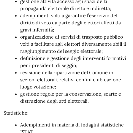
gestione attività accesso agli spazi della
propaganda elettorale diretta e indiretta;
adempimenti volti a garantire l’esercizio del
diritto di voto da parte degli elettori affetti da
gravi infermità;
organizzazione di servizi di trasposto pubblico
volti a facilitare agli elettori diversamente abili il
raggiungimento del seggio elettorale;
definizione e gestione degli interventi formativi
per i presidenti di seggio;
revisione della ripartizione del Comune in
sezioni elettorali, relativi confini e ubicazione
luogo votazione;
gestione regole per la conservazione, scarto e
distruzione degli atti elettorali.
Statistiche:
Adempimenti in materia di indagini statistiche
ISTAT