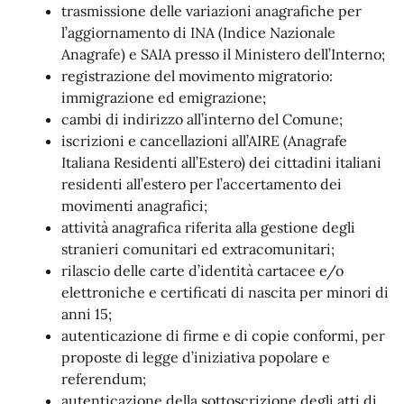
trasmissione delle variazioni anagrafiche per
l’aggiornamento di INA (Indice Nazionale
Anagrafe) e SAIA presso il Ministero dell’Interno;
registrazione del movimento migratorio:
immigrazione ed emigrazione;
cambi di indirizzo all’interno del Comune;
iscrizioni e cancellazioni all’AIRE (Anagrafe
Italiana Residenti all’Estero) dei cittadini italiani
residenti all’estero per l’accertamento dei
movimenti anagrafici;
attività anagrafica riferita alla gestione degli
stranieri comunitari ed extracomunitari;
rilascio delle carte d’identità cartacee e/o
elettroniche e certificati di nascita per minori di
anni 15;
autenticazione di firme e di copie conformi, per
proposte di legge d’iniziativa popolare e
referendum;
autenticazione della sottoscrizione degli atti di