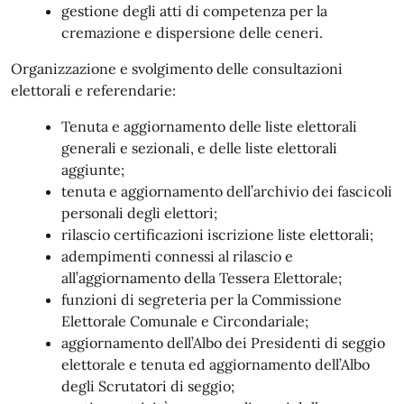
gestione degli atti di competenza per la
cremazione e dispersione delle ceneri.
Organizzazione e svolgimento delle consultazioni
elettorali e referendarie:
Tenuta e aggiornamento delle liste elettorali
generali e sezionali, e delle liste elettorali
aggiunte;
tenuta e aggiornamento dell’archivio dei fascicoli
personali degli elettori;
rilascio certificazioni iscrizione liste elettorali;
adempimenti connessi al rilascio e
all’aggiornamento della Tessera Elettorale;
funzioni di segreteria per la Commissione
Elettorale Comunale e Circondariale;
aggiornamento dell’Albo dei Presidenti di seggio
elettorale e tenuta ed aggiornamento dell’Albo
degli Scrutatori di seggio;