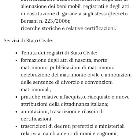
alienazione dei beni mobili registrati e degli atti
di costituzione di garanzia sugli stessi (decreto
Bersani n. 223/2006);
ricerche storiche e relative certificazioni.
Servizi di Stato Civile:
Tenuta dei registri di Stato Civile;
formazione degli atti di nascita, morte,
matrimonio, pubblicazioni di matrimonio,
celebrazione del matrimonio civile e annotazioni
delle sentenze di divorzio e convenzioni
matrimoniali;
pratiche relative all’acquisto, riacquisto e nuove
attribuzioni della cittadinanza italiana;
annotazioni, trascrizioni e rilascio di
certificazioni;
trascrizioni di decreti prefettizi e ministeriali
relativi ai cambiamenti di nomi e cognomi;