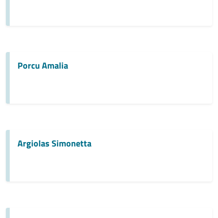
Porcu Amalia
Argiolas Simonetta