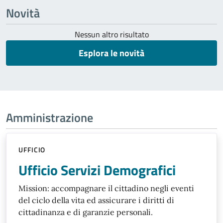
Novità
Nessun altro risultato
Esplora le novità
Amministrazione
UFFICIO
Ufficio Servizi Demografici
Mission: accompagnare il cittadino negli eventi
del ciclo della vita ed assicurare i diritti di
cittadinanza e di garanzie personali.