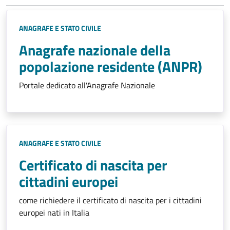
ANAGRAFE E STATO CIVILE
Anagrafe nazionale della
popolazione residente (ANPR)
Portale dedicato all'Anagrafe Nazionale
ANAGRAFE E STATO CIVILE
Certificato di nascita per
cittadini europei
come richiedere il certificato di nascita per i cittadini
europei nati in Italia