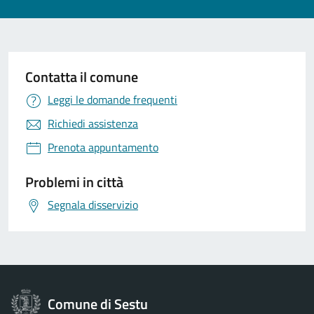
Contatta il comune
Leggi le domande frequenti
Richiedi assistenza
Prenota appuntamento
Problemi in città
Segnala disservizio
Comune di Sestu