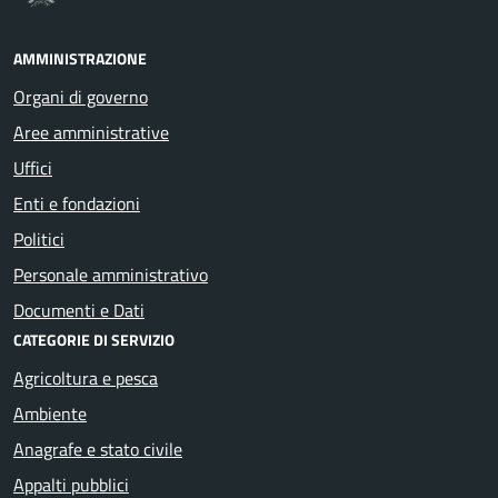
AMMINISTRAZIONE
Organi di governo
Aree amministrative
Uffici
Enti e fondazioni
Politici
Personale amministrativo
Documenti e Dati
CATEGORIE DI SERVIZIO
Agricoltura e pesca
Ambiente
Anagrafe e stato civile
Appalti pubblici