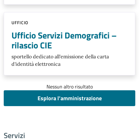
UFFICIO
Ufficio Servizi Demografici –
rilascio CIE
sportello dedicato all'emissione della carta
d'identità elettronica
Nessun altro risultato
Esplora l’amministrazione
Servizi