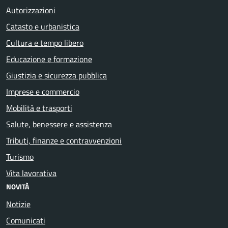
Autorizzazioni
Catasto e urbanistica
Cultura e tempo libero
Educazione e formazione
Giustizia e sicurezza pubblica
Imprese e commercio
Mobilità e trasporti
Salute, benessere e assistenza
Tributi, finanze e contravvenzioni
Turismo
Vita lavorativa
NOVITÀ
Notizie
Comunicati