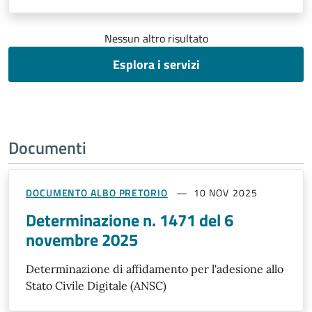
Nessun altro risultato
Esplora i servizi
Documenti
DOCUMENTO ALBO PRETORIO
10 NOV 2025
Determinazione n. 1471 del 6
novembre 2025
Determinazione di affidamento per l'adesione allo
Stato Civile Digitale (ANSC)