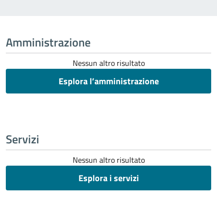
Amministrazione
Nessun altro risultato
Esplora l’amministrazione
Servizi
Nessun altro risultato
Esplora i servizi