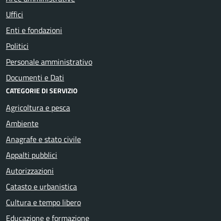
Uffici
Enti e fondazioni
Politici
Personale amministrativo
Documenti e Dati
CATEGORIE DI SERVIZIO
Agricoltura e pesca
Ambiente
Anagrafe e stato civile
Appalti pubblici
Autorizzazioni
Catasto e urbanistica
Cultura e tempo libero
Educazione e formazione