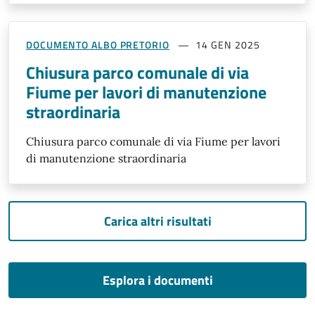
DOCUMENTO ALBO PRETORIO
14 GEN 2025
Chiusura parco comunale di via
Fiume per lavori di manutenzione
straordinaria
Chiusura parco comunale di via Fiume per lavori
di manutenzione straordinaria
Carica altri risultati
Esplora i documenti