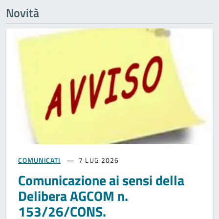
Novità
COMUNICATI
7 LUG 2026
Comunicazione ai sensi della
Delibera AGCOM n.
153/26/CONS.