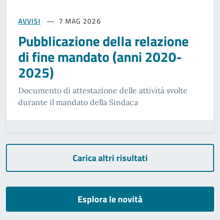
AVVISI
7 MAG 2026
Pubblicazione della relazione
di fine mandato (anni 2020-
2025)
Documento di attestazione delle attività svolte
durante il mandato della Sindaca
Carica altri risultati
Esplora le novità