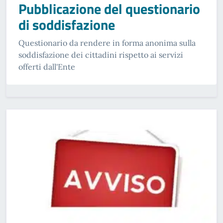
Pubblicazione del questionario
di soddisfazione
Questionario da rendere in forma anonima sulla
soddisfazione dei cittadini rispetto ai servizi
offerti dall'Ente