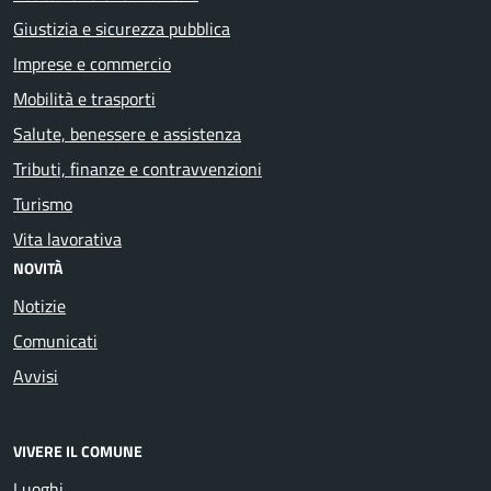
Giustizia e sicurezza pubblica
Imprese e commercio
Mobilità e trasporti
Salute, benessere e assistenza
Tributi, finanze e contravvenzioni
Turismo
Vita lavorativa
NOVITÀ
Notizie
Comunicati
Avvisi
VIVERE IL COMUNE
Luoghi