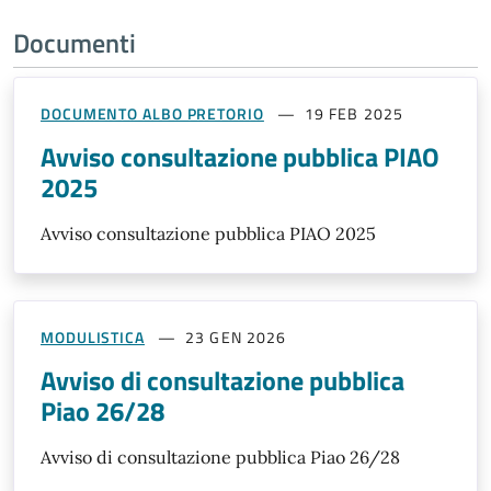
Documenti
DOCUMENTO ALBO PRETORIO
19 FEB 2025
Avviso consultazione pubblica PIAO
2025
Avviso consultazione pubblica PIAO 2025
MODULISTICA
23 GEN 2026
Avviso di consultazione pubblica
Piao 26/28
Avviso di consultazione pubblica Piao 26/28