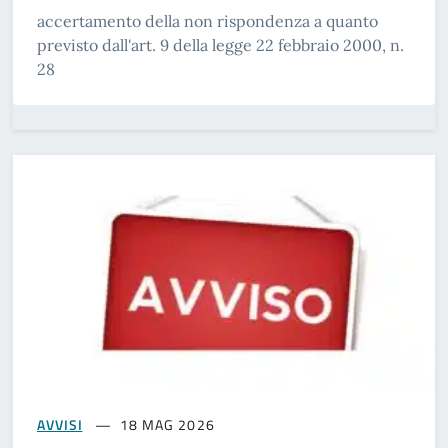
accertamento della non rispondenza a quanto
previsto dall'art. 9 della legge 22 febbraio 2000, n.
28
AVVISI
18 MAG 2026