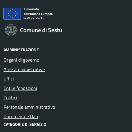
Comune di Sestu
AMMINISTRAZIONE
Organi di governo
Aree amministrative
Uffici
Enti e fondazioni
Politici
Personale amministrativo
Documenti e Dati
CATEGORIE DI SERVIZIO