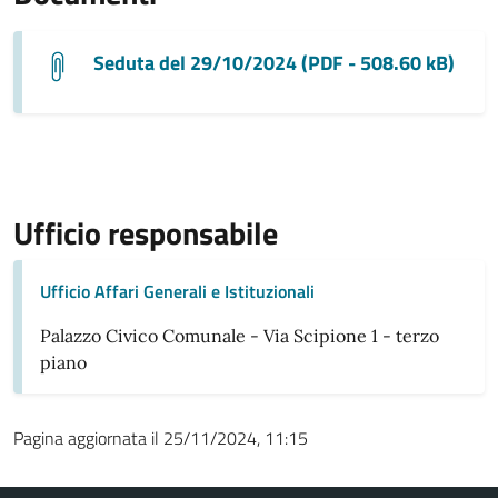
Seduta del 29/10/2024 (PDF - 508.60 kB)
Ufficio responsabile
Ufficio Affari Generali e Istituzionali
Palazzo Civico Comunale - Via Scipione 1 - terzo
piano
Pagina aggiornata il 25/11/2024, 11:15