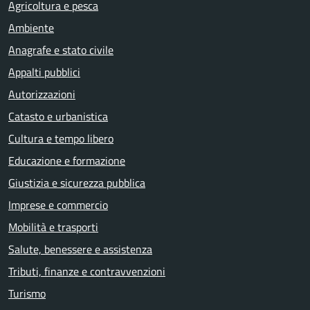
Agricoltura e pesca
Ambiente
Anagrafe e stato civile
Appalti pubblici
Autorizzazioni
Catasto e urbanistica
Cultura e tempo libero
Educazione e formazione
Giustizia e sicurezza pubblica
Imprese e commercio
Mobilità e trasporti
Salute, benessere e assistenza
Tributi, finanze e contravvenzioni
Turismo