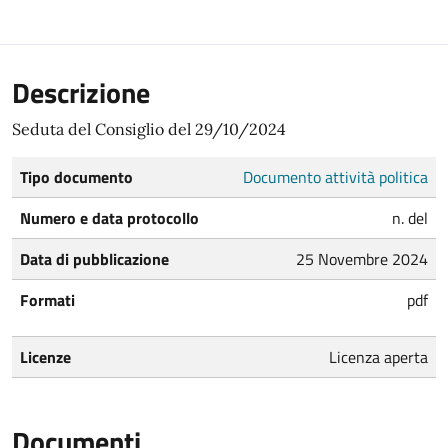
Descrizione
Seduta del Consiglio del 29/10/2024
Tipo documento
Documento attività politica
Numero e data protocollo
n. del
Data di pubblicazione
25 Novembre 2024
Formati
pdf
Licenze
Licenza aperta
Documenti