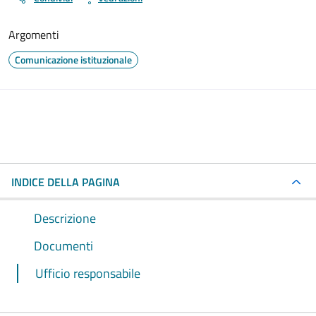
Argomenti
Comunicazione istituzionale
INDICE DELLA PAGINA
Descrizione
Documenti
Ufficio responsabile