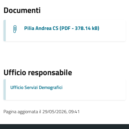
Documenti
Pilia Andrea CS (PDF - 378.14 kB)
Ufficio responsabile
Ufficio Servizi Demografici
Pagina aggiornata il 29/05/2026, 09:41