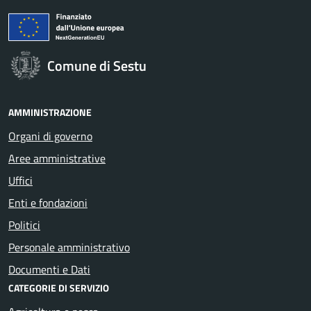
Comune di Sestu
AMMINISTRAZIONE
Organi di governo
Aree amministrative
Uffici
Enti e fondazioni
Politici
Personale amministrativo
Documenti e Dati
CATEGORIE DI SERVIZIO