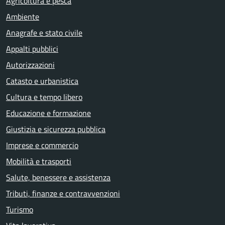
Agricoltura e pesca
Ambiente
Anagrafe e stato civile
Appalti pubblici
Autorizzazioni
Catasto e urbanistica
Cultura e tempo libero
Educazione e formazione
Giustizia e sicurezza pubblica
Imprese e commercio
Mobilità e trasporti
Salute, benessere e assistenza
Tributi, finanze e contravvenzioni
Turismo