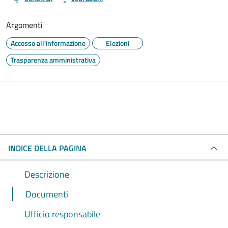
Argomenti
Accesso all'informazione
Elezioni
Trasparenza amministrativa
INDICE DELLA PAGINA
Descrizione
Documenti
Ufficio responsabile