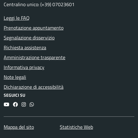
Centralino unico: (+39) 07023601
Leggi le FAQ
Prenotazione appuntamento
Segnalazione disservizio
Richiesta assistenza
Amministrazione trasparente
Informativa privacy
Note legali
Dichiarazione di accessibilità
SEGUICI SU
YouTube
Facebook
Instagram
Whatsapp
Mappa del sito
Statistiche Web