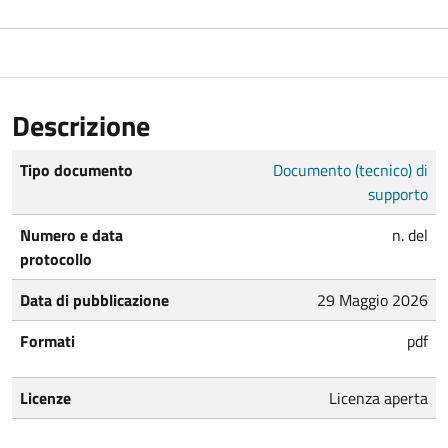
Descrizione
Tipo documento
Documento (tecnico) di
supporto
Numero e data
n. del
protocollo
Data di pubblicazione
29 Maggio 2026
Formati
pdf
Licenze
Licenza aperta