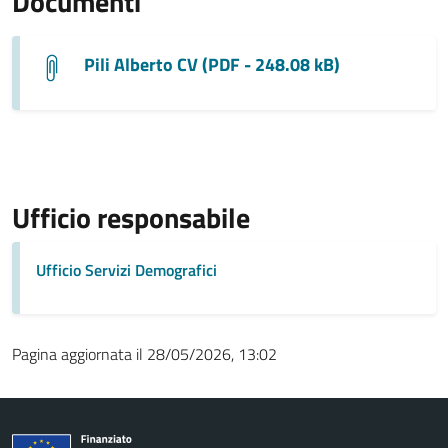
Documenti
Pili Alberto CV (PDF - 248.08 kB)
Ufficio responsabile
Ufficio Servizi Demografici
Pagina aggiornata il 28/05/2026, 13:02