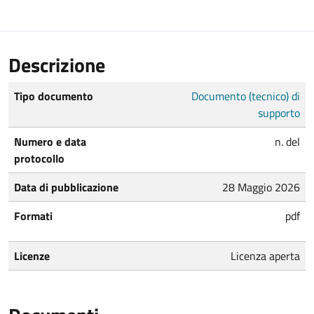
Descrizione
Tipo documento
Documento (tecnico) di
supporto
Numero e data
n. del
protocollo
Data di pubblicazione
28 Maggio 2026
Formati
pdf
Licenze
Licenza aperta