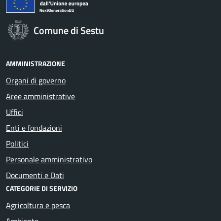
Comune di Sestu
AMMINISTRAZIONE
Organi di governo
Aree amministrative
Uffici
Enti e fondazioni
Politici
Personale amministrativo
Documenti e Dati
CATEGORIE DI SERVIZIO
Agricoltura e pesca
Ambiente