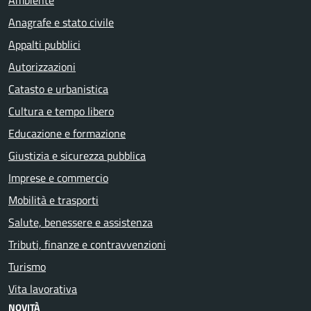
Anagrafe e stato civile
Appalti pubblici
Autorizzazioni
Catasto e urbanistica
Cultura e tempo libero
Educazione e formazione
Giustizia e sicurezza pubblica
Imprese e commercio
Mobilità e trasporti
Salute, benessere e assistenza
Tributi, finanze e contravvenzioni
Turismo
Vita lavorativa
NOVITÀ