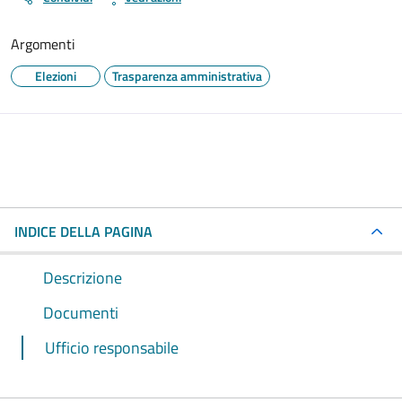
Argomenti
Elezioni
Trasparenza amministrativa
INDICE DELLA PAGINA
Descrizione
Documenti
Ufficio responsabile