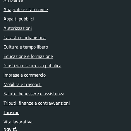
Anagrafe e stato civile
Appalti pubblici
Autorizzazioni
Catasto e urbanistica
Cultura e tempo libero
Educazione e formazione
Giustizia e sicurezza pubblica
Imprese e commercio
Mobilità e trasporti
Salute, benessere e assistenza
Tributi, finanze e contravvenzioni
Turismo
Vita lavorativa
NOVITÀ