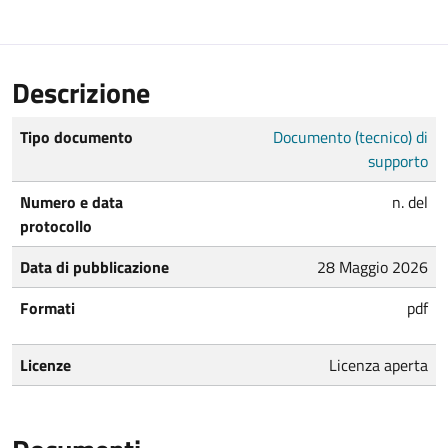
Descrizione
Tipo documento
Documento (tecnico) di
supporto
Numero e data
n. del
protocollo
Data di pubblicazione
28 Maggio 2026
Formati
pdf
Licenze
Licenza aperta