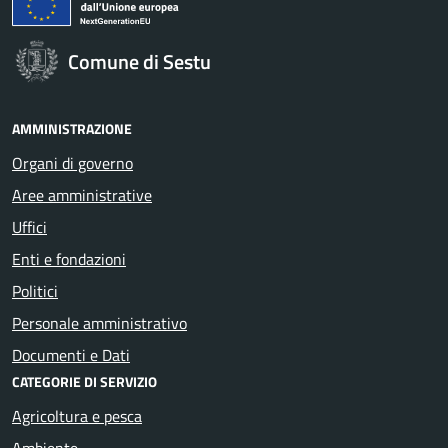
Comune di Sestu
AMMINISTRAZIONE
Organi di governo
Aree amministrative
Uffici
Enti e fondazioni
Politici
Personale amministrativo
Documenti e Dati
CATEGORIE DI SERVIZIO
Agricoltura e pesca
Ambiente