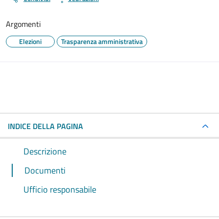
Argomenti
Elezioni
Trasparenza amministrativa
INDICE DELLA PAGINA
Descrizione
Documenti
Ufficio responsabile