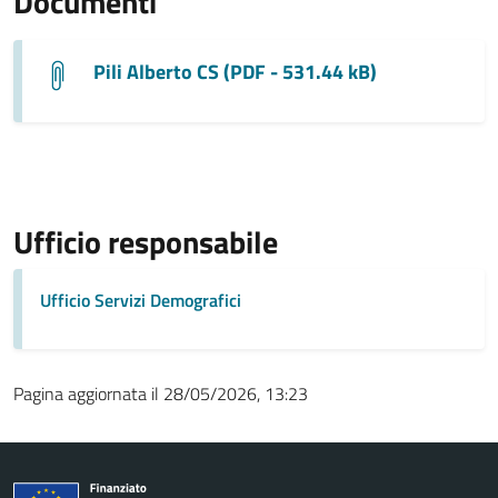
Documenti
Pili Alberto CS (PDF - 531.44 kB)
Ufficio responsabile
Ufficio Servizi Demografici
Pagina aggiornata il 28/05/2026, 13:23