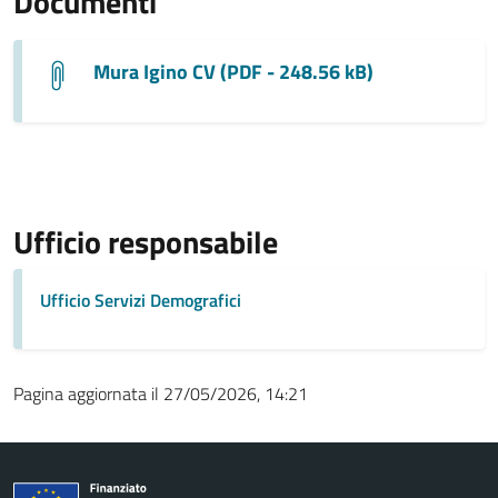
Documenti
Mura Igino CV (PDF - 248.56 kB)
Ufficio responsabile
Ufficio Servizi Demografici
Pagina aggiornata il 27/05/2026, 14:21