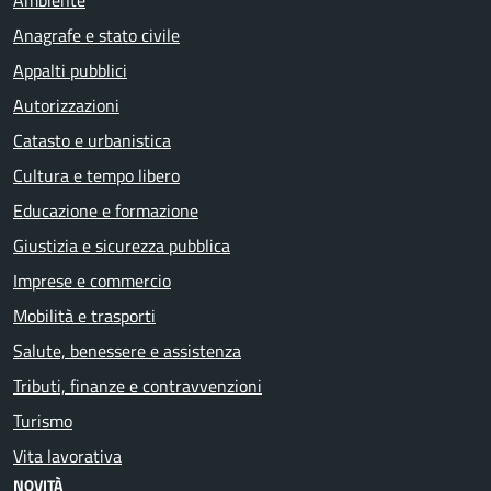
Anagrafe e stato civile
Appalti pubblici
Autorizzazioni
Catasto e urbanistica
Cultura e tempo libero
Educazione e formazione
Giustizia e sicurezza pubblica
Imprese e commercio
Mobilità e trasporti
Salute, benessere e assistenza
Tributi, finanze e contravvenzioni
Turismo
Vita lavorativa
NOVITÀ