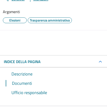
Argomenti
Elezioni
Trasparenza amministrativa
INDICE DELLA PAGINA
Descrizione
Documenti
Ufficio responsabile