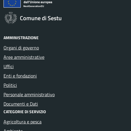
Comune di Sestu
AMMINISTRAZIONE
Organi di governo
Aree amministrative
Uffici
Enti e fondazioni
Politici
Personale amministrativo
Documenti e Dati
CATEGORIE DI SERVIZIO
Agricoltura e pesca
Ambiente