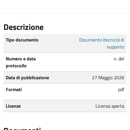
Descrizione
Tipo documento
Documento (tecnico) di
supporto
Numero e data
n. del
protocollo
Data di pubblicazione
27 Maggio 2026
Formati
pdf
Licenze
Licenza aperta