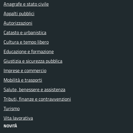
Anagrafe e stato civile
Appalti pubblici
Autorizzazioni
Catasto e urbanistica
Cultura e tempo libero
Educazione e formazione
Giustizia e sicurezza pubblica
Imprese e commercio
Mobilità e trasporti
Salute, benessere e assistenza
Tributi, finanze e contravvenzioni
Turismo
Vita lavorativa
NOVITÀ