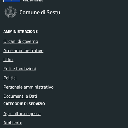
Comune di Sestu
AMMINISTRAZIONE
Organi di governo
Aree amministrative
Uffici
Enti e fondazioni
Politici
Personale amministrativo
Documenti e Dati
CATEGORIE DI SERVIZIO
Agricoltura e pesca
Ambiente