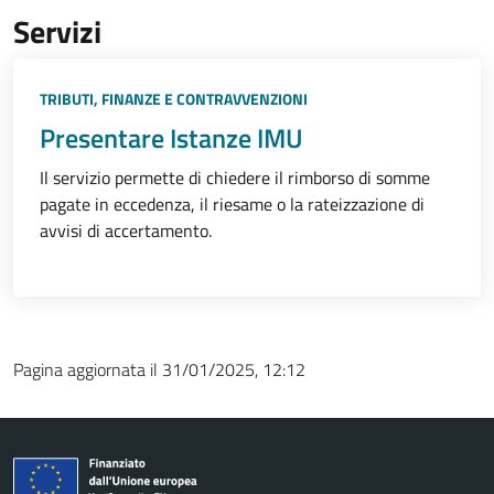
Servizi
TRIBUTI, FINANZE E CONTRAVVENZIONI
Presentare Istanze IMU
Il servizio permette di chiedere il rimborso di somme
pagate in eccedenza, il riesame o la rateizzazione di
avvisi di accertamento.
Pagina aggiornata il 31/01/2025, 12:12