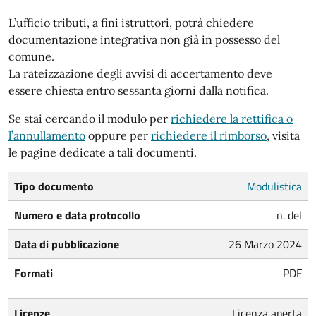
L’ufficio tributi, a fini istruttori, potrà chiedere
documentazione integrativa non già in possesso del
comune.
La rateizzazione degli avvisi di accertamento deve
essere chiesta entro sessanta giorni dalla notifica.
Se stai cercando il modulo per
richiedere la rettifica o
l’annullamento
oppure per
richiedere il rimborso
, visita
le pagine dedicate a tali documenti.
Tipo documento
Modulistica
Numero e data protocollo
n. del
Data di pubblicazione
26 Marzo 2024
Formati
PDF
Licenze
Licenza aperta