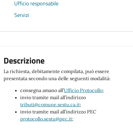
Ufficio responsabile
Servizi
Descrizione
La richiesta, debitamente compilata, può essere
presentata secondo una delle seguenti modalità:
consegna amano all’
Ufficio Protocollo
;
invio tramite mail all’indirizzo
tributi@comune.sestu.ca.it
;
invio tramite mail all’indirizzo PEC
protocollo.sestu@pec.it
;