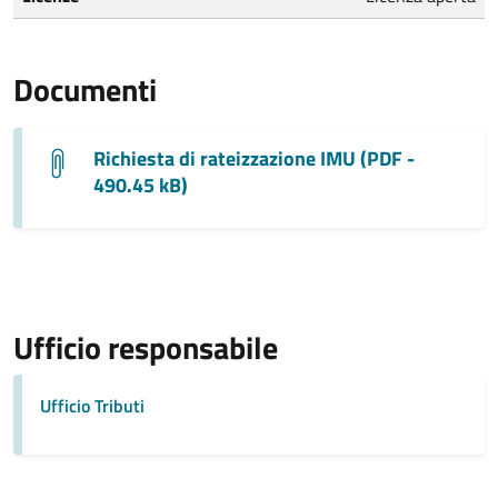
Documenti
Richiesta di rateizzazione IMU (PDF -
490.45 kB)
Ufficio responsabile
Ufficio Tributi