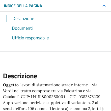
INDICE DELLA PAGINA
Descrizione
Documenti
Ufficio responsabile
Descrizione
Oggetto
: lavori di sistemazione strade interne – via
Verdi nel tratto compreso tra via Palestrina e via
Catalani”. CUP: H41B18000260004 – CIG: 9382876239.
Approvazione perizia e suppletiva di variante n. 2 ai
sensi dell’art. 106 comma 1 lettera a), e comma 2, lett. b)