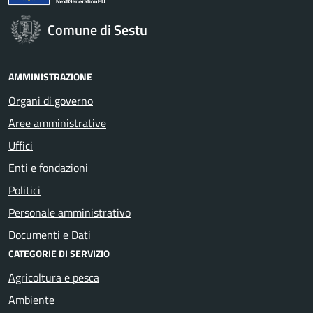
Comune di Sestu
AMMINISTRAZIONE
Organi di governo
Aree amministrative
Uffici
Enti e fondazioni
Politici
Personale amministrativo
Documenti e Dati
CATEGORIE DI SERVIZIO
Agricoltura e pesca
Ambiente