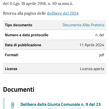
del D.Lgs. 18 aprile 2016, n. 50 ss.mm.ii.
Ritorna alla pagina delle
delibere del 2024
Tipo documento
Documento Albo Pretorio
Numero e data protocollo
n. del
Data di pubblicazione
11 Aprile 2024
Formati
pdf
Licenze
Licenza aperta
Documenti
Delibera della Giunta Comunale n. 9 del 23