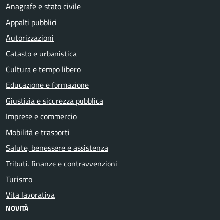
Anagrafe e stato civile
Appalti pubblici
Autorizzazioni
Catasto e urbanistica
Cultura e tempo libero
Educazione e formazione
Giustizia e sicurezza pubblica
Imprese e commercio
Mobilità e trasporti
Salute, benessere e assistenza
Tributi, finanze e contravvenzioni
Turismo
Vita lavorativa
NOVITÀ