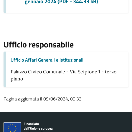
gennaio 2024 (PDF - 344.33 kB)
Ufficio responsabile
Ufficio Affari Generali e Istituzionali
Palazzo Civico Comunale - Via Scipione 1 - terzo
piano
Pagina aggiornata il 09/06/2024, 09:33