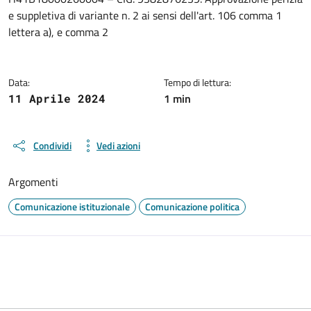
e suppletiva di variante n. 2 ai sensi dell'art. 106 comma 1
lettera a), e comma 2
Data:
Tempo di lettura:
1 min
11 Aprile 2024
Condividi
Vedi azioni
Argomenti
Comunicazione istituzionale
Comunicazione politica