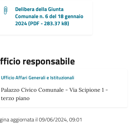
Delibera della Giunta
Comunale n. 6 del 18 gennaio
2024 (PDF - 283.37 kB)
fficio responsabile
Ufficio Affari Generali e Istituzionali
Palazzo Civico Comunale - Via Scipione 1 -
terzo piano
gina aggiornata il 09/06/2024, 09:01