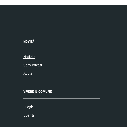
NOVITÀ
Notizie
Comunicati
Avvisi
VIVERE IL COMUNE
Luoghi
Eventi