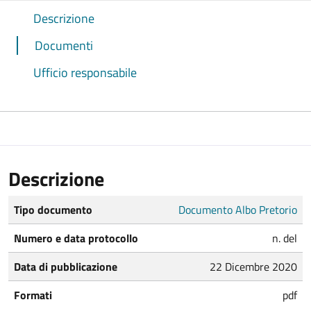
Descrizione
Documenti
Ufficio responsabile
Descrizione
Tipo documento
Documento Albo Pretorio
Numero e data protocollo
n. del
Data di pubblicazione
22 Dicembre 2020
Formati
pdf