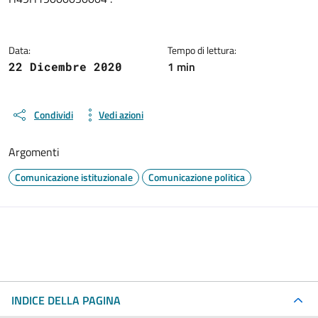
Data:
Tempo di lettura:
1 min
22 Dicembre 2020
Condividi
Vedi azioni
Argomenti
Comunicazione istituzionale
Comunicazione politica
INDICE DELLA PAGINA