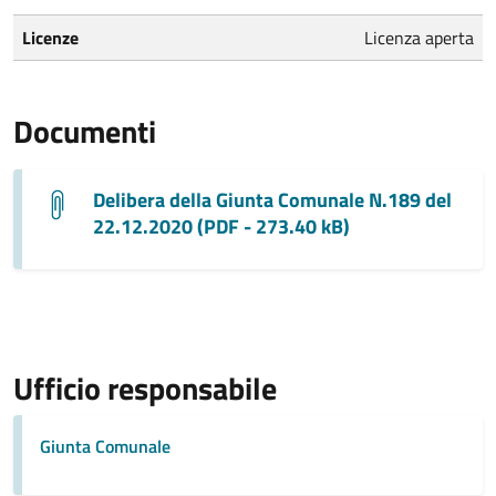
Licenze
Licenza aperta
Documenti
Delibera della Giunta Comunale N.189 del
22.12.2020 (PDF - 273.40 kB)
Ufficio responsabile
Giunta Comunale