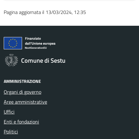
Pagina aggiornata il 13/03/2024, 12:35
Comune di Sestu
AMMINISTRAZIONE
Organi di governo
Aree amministrative
Uffici
Enti e fondazioni
Politici