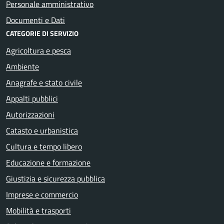
Personale amministrativo
Documenti e Dati
CATEGORIE DI SERVIZIO
Agricoltura e pesca
Ambiente
Anagrafe e stato civile
Appalti pubblici
Autorizzazioni
Catasto e urbanistica
Cultura e tempo libero
Educazione e formazione
Giustizia e sicurezza pubblica
Imprese e commercio
Mobilità e trasporti