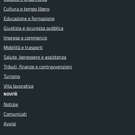
Cultura e tempo libero
Educazione e formazione
Giustizia e sicurezza pubblica
Imprese e commercio
Mobilità e trasporti
Salute, benessere e assistenza
Tributi, finanze e contravvenzioni
Turismo
Vita lavorativa
NOVITÀ
Notizie
Comunicati
Avvisi