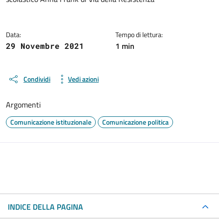
Data:
Tempo di lettura:
1 min
29 Novembre 2021
Condividi
Vedi azioni
Argomenti
Comunicazione istituzionale
Comunicazione politica
INDICE DELLA PAGINA