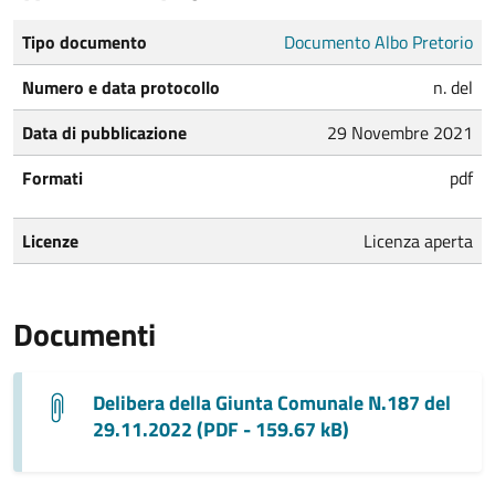
Tipo documento
Documento Albo Pretorio
Numero e data protocollo
n. del
Data di pubblicazione
29 Novembre 2021
Formati
pdf
Licenze
Licenza aperta
Documenti
Delibera della Giunta Comunale N.187 del
29.11.2022 (PDF - 159.67 kB)