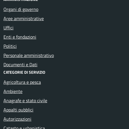
Organi di governo
Aree amministrative
Uffici
Enti e fondazioni
Politici
Personale amministrativo
Documenti e Dati
CATEGORIE DI SERVIZIO
Agricoltura e pesca
Ambiente
Anagrafe e stato civile
Appalti pubblici
Autorizzazioni
Catasto e urbanistica