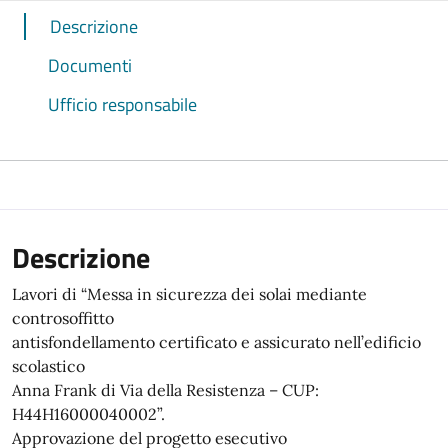
Descrizione
Documenti
Ufficio responsabile
Descrizione
Lavori di “Messa in sicurezza dei solai mediante
controsoffitto
antisfondellamento certificato e assicurato nell’edificio
scolastico
Anna Frank di Via della Resistenza – CUP:
H44H16000040002”.
Approvazione del progetto esecutivo