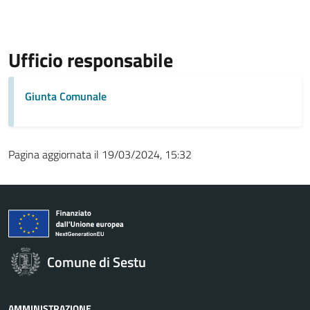
Ufficio responsabile
Giunta Comunale
Pagina aggiornata il 19/03/2024, 15:32
Comune di Sestu
AMMINISTRAZIONE