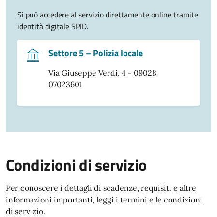
Si può accedere al servizio direttamente online tramite
identità digitale SPID.
Settore 5 – Polizia locale
Via Giuseppe Verdi, 4 - 09028
07023601
Condizioni di servizio
Per conoscere i dettagli di scadenze, requisiti e altre
informazioni importanti, leggi i termini e le condizioni
di servizio.