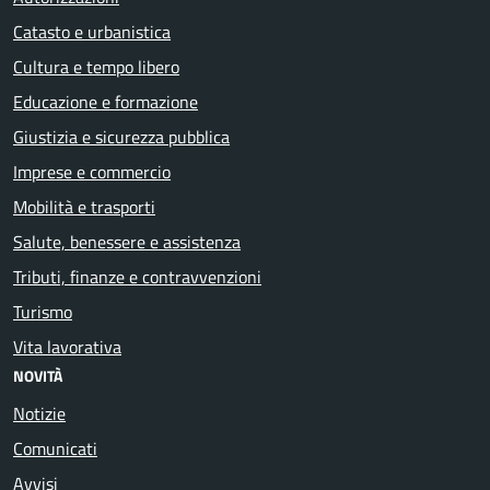
Catasto e urbanistica
Cultura e tempo libero
Educazione e formazione
Giustizia e sicurezza pubblica
Imprese e commercio
Mobilità e trasporti
Salute, benessere e assistenza
Tributi, finanze e contravvenzioni
Turismo
Vita lavorativa
NOVITÀ
Notizie
Comunicati
Avvisi