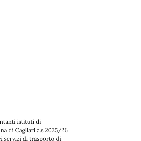
tanti istituti di
ana di Cagliari a.s 2025/26
 servizi di trasporto di