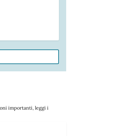
oni importanti, leggi i