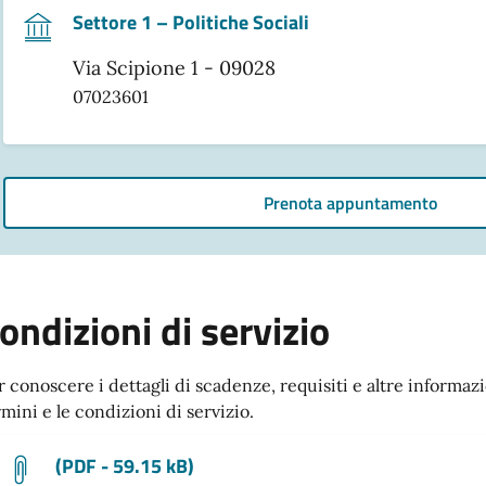
Settore 1 – Politiche Sociali
Via Scipione 1 - 09028
07023601
Prenota appuntamento
ondizioni di servizio
r conoscere i dettagli di scadenze, requisiti e altre informazi
rmini e le condizioni di servizio.
(PDF - 59.15 kB)