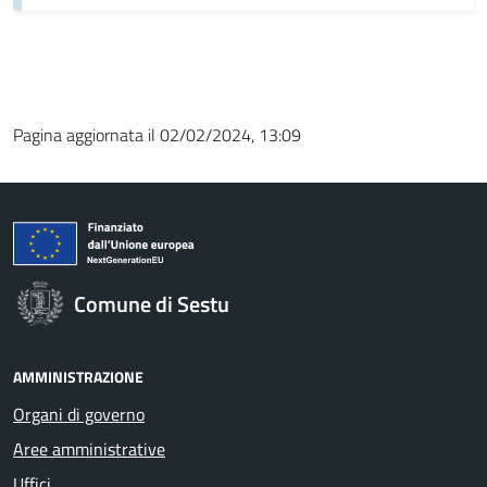
Pagina aggiornata il 02/02/2024, 13:09
Comune di Sestu
AMMINISTRAZIONE
Organi di governo
Aree amministrative
Uffici