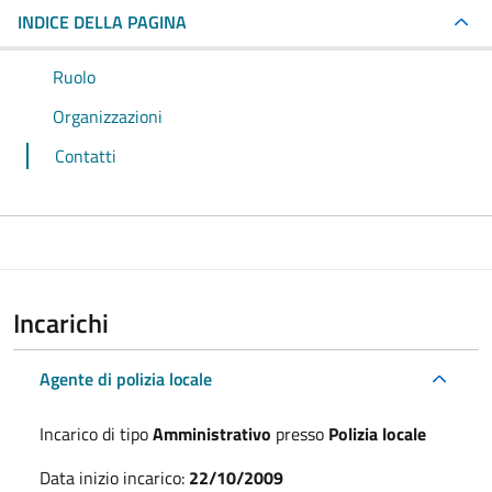
INDICE DELLA PAGINA
Ruolo
Organizzazioni
Contatti
Incarichi
Agente di polizia locale
Incarico di tipo
Amministrativo
presso
Polizia locale
Data inizio incarico:
22/10/2009