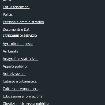
Enti e fondazioni
Politici
Personale amministrativo
Documenti e Dati
CATEGORIE DI SERVIZIO
Agricoltura e pesca
Ambiente
Anagrafe e stato civile
Appalti pubblici
Autorizzazioni
Catasto e urbanistica
Cultura e tempo libero
Educazione e formazione
Giustizia e sicurezza pubblica