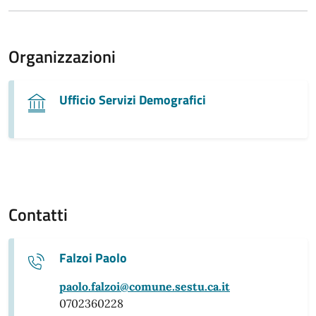
Organizzazioni
Ufficio Servizi Demografici
Contatti
Falzoi Paolo
paolo.falzoi@comune.sestu.ca.it
0702360228