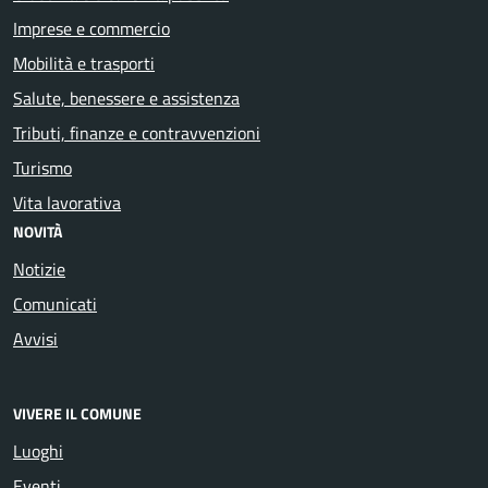
Imprese e commercio
Mobilità e trasporti
Salute, benessere e assistenza
Tributi, finanze e contravvenzioni
Turismo
Vita lavorativa
NOVITÀ
Notizie
Comunicati
Avvisi
VIVERE IL COMUNE
Luoghi
Eventi