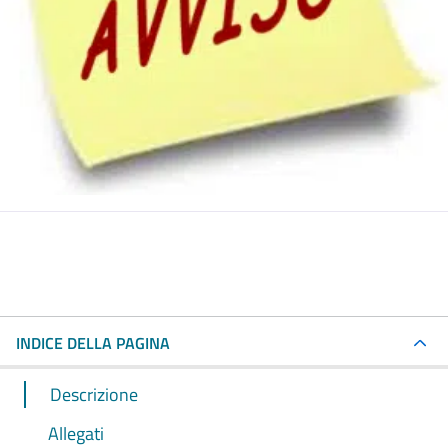
INDICE DELLA PAGINA
Descrizione
Allegati