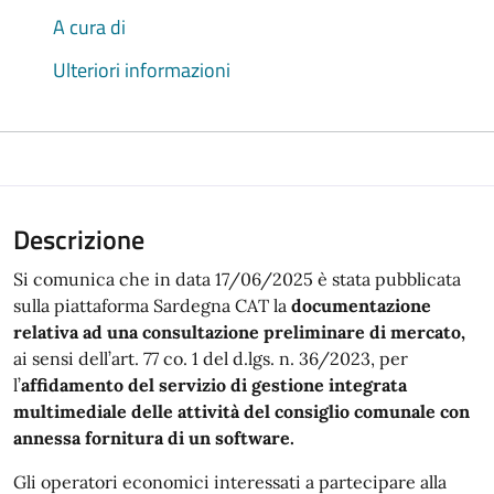
A cura di
Ulteriori informazioni
Descrizione
Si comunica che in data 17/06/2025 è stata pubblicata
sulla piattaforma Sardegna CAT la
documentazione
relativa ad una consultazione preliminare di mercato,
ai sensi dell’art. 77 co. 1 del d.lgs. n. 36/2023, per
l’
affidamento del servizio di gestione integrata
multimediale delle attività del consiglio comunale con
annessa fornitura di un software.
Gli operatori economici interessati a partecipare alla