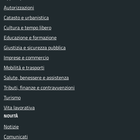
Autorizzazioni
Catasto e urbanistica
Cultura e tempo libero
Educazione e formazione
Giustizia e sicurezza pubblica
Imprese e commercio
Mobilità e trasporti
Salute, benessere e assistenza
Tributi, finanze e contravvenzioni
Turismo
Vita lavorativa
NOVITÀ
Notizie
Comunicati