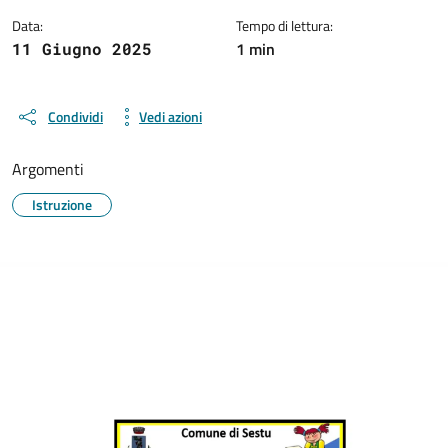
Data:
Tempo di lettura:
1 min
11 Giugno 2025
Condividi
Vedi azioni
Argomenti
Istruzione