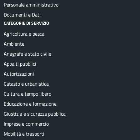
Personale amministrativo
Documenti e Dati
CATEGORIE DI SERVIZIO
Agricoltura e pesca
Ambiente
Anagrafe e stato civile
Appalti pubblici
Autorizzazioni
Catasto e urbanistica
Cultura e tempo libero
Educazione e formazione
Giustizia e sicurezza pubblica
Imprese e commercio
Mobilità e trasporti