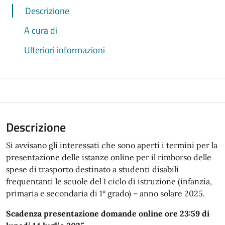
Descrizione
A cura di
Ulteriori informazioni
Descrizione
Si avvisano gli interessati che sono aperti i termini per la
presentazione delle istanze online per il rimborso delle
spese di trasporto destinato a studenti disabili
frequentanti le scuole del I ciclo di istruzione (infanzia,
primaria e secondaria di 1° grado) – anno solare 2025.
Scadenza presentazione domande online ore 23:59 di