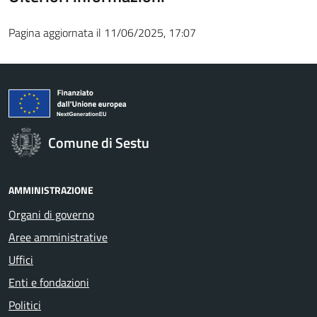
Pagina aggiornata il 11/06/2025, 17:07
Comune di Sestu
AMMINISTRAZIONE
Organi di governo
Aree amministrative
Uffici
Enti e fondazioni
Politici