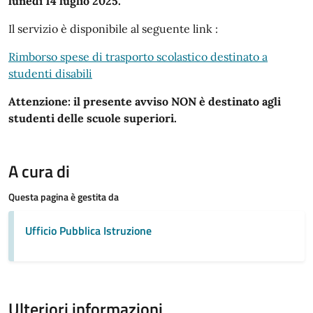
lunedì 14 luglio 2025.
Il servizio è disponibile al seguente link :
Rimborso spese di trasporto scolastico destinato a
studenti disabili
Attenzione: il presente avviso NON è destinato agli
studenti delle scuole superiori.
A cura di
Questa pagina è gestita da
Ufficio Pubblica Istruzione
Ulteriori informazioni