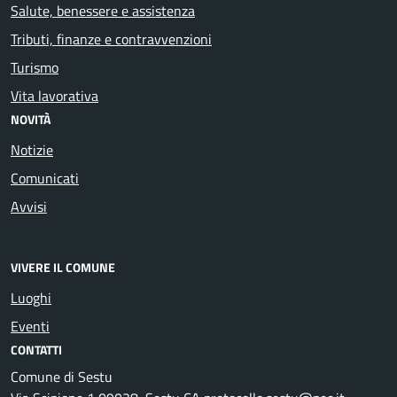
Salute, benessere e assistenza
Tributi, finanze e contravvenzioni
Turismo
Vita lavorativa
NOVITÀ
Notizie
Comunicati
Avvisi
VIVERE IL COMUNE
Luoghi
Eventi
CONTATTI
Comune di Sestu