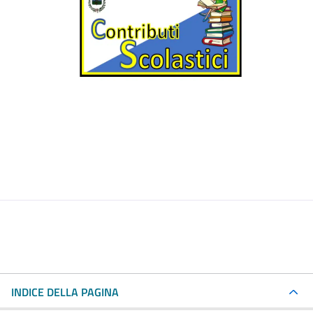
INDICE DELLA PAGINA