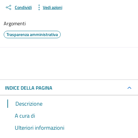
Condividi
Vedi azioni
Argomenti
Trasparenza amministrativa
INDICE DELLA PAGINA
Descrizione
A cura di
Ulteriori informazioni