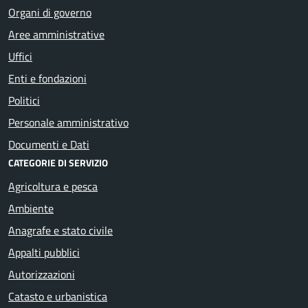
Organi di governo
Aree amministrative
Uffici
Enti e fondazioni
Politici
Personale amministrativo
Documenti e Dati
CATEGORIE DI SERVIZIO
Agricoltura e pesca
Ambiente
Anagrafe e stato civile
Appalti pubblici
Autorizzazioni
Catasto e urbanistica