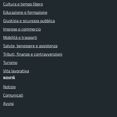
Cultura e tempo libero
Educazione e formazione
Giustizia e sicurezza pubblica
Imprese e commercio
Mobilità e trasporti
Salute, benessere e assistenza
Tributi, finanze e contravvenzioni
Turismo
Vita lavorativa
NOVITÀ
Notizie
Comunicati
Avvisi