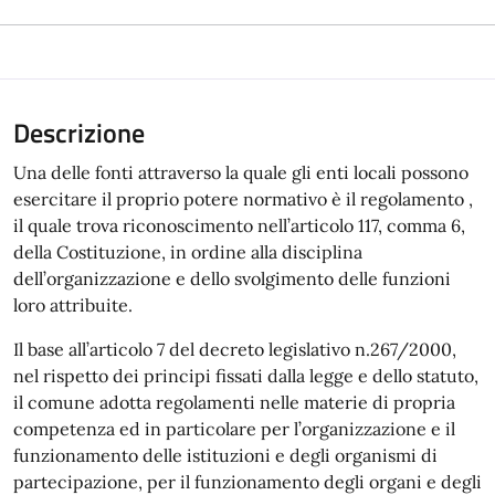
Descrizione
Una delle fonti attraverso la quale gli enti locali possono
esercitare il proprio potere normativo è il regolamento ,
il quale trova riconoscimento nell’articolo 117, comma 6,
della Costituzione, in ordine alla disciplina
dell’organizzazione e dello svolgimento delle funzioni
loro attribuite.
Il base all’articolo 7 del decreto legislativo n.267/2000,
nel rispetto dei principi fissati dalla legge e dello statuto,
il comune adotta regolamenti nelle materie di propria
competenza ed in particolare per l’organizzazione e il
funzionamento delle istituzioni e degli organismi di
partecipazione, per il funzionamento degli organi e degli