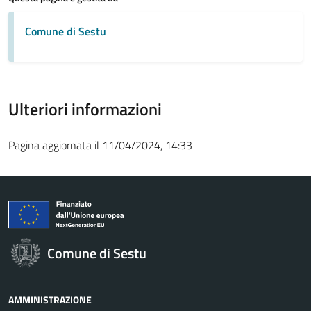
Comune di Sestu
Ulteriori informazioni
Pagina aggiornata il 11/04/2024, 14:33
Comune di Sestu
AMMINISTRAZIONE