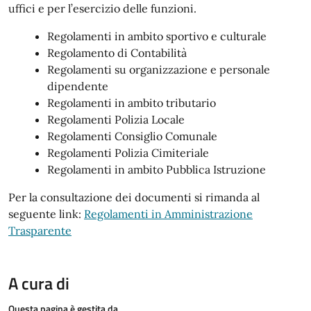
uffici e per l’esercizio delle funzioni.
Regolamenti in ambito sportivo e culturale
Regolamento di Contabilità
Regolamenti su organizzazione e personale
dipendente
Regolamenti in ambito tributario
Regolamenti Polizia Locale
Regolamenti Consiglio Comunale
Regolamenti Polizia Cimiteriale
Regolamenti in ambito Pubblica Istruzione
Per la consultazione dei documenti si rimanda al
seguente link:
Regolamenti in Amministrazione
Trasparente
A cura di
Questa pagina è gestita da