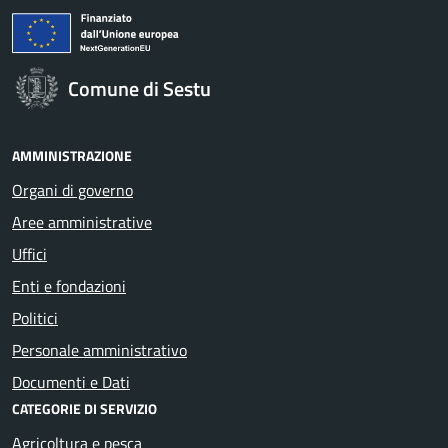
Comune di Sestu
AMMINISTRAZIONE
Organi di governo
Aree amministrative
Uffici
Enti e fondazioni
Politici
Personale amministrativo
Documenti e Dati
CATEGORIE DI SERVIZIO
Agricoltura e pesca