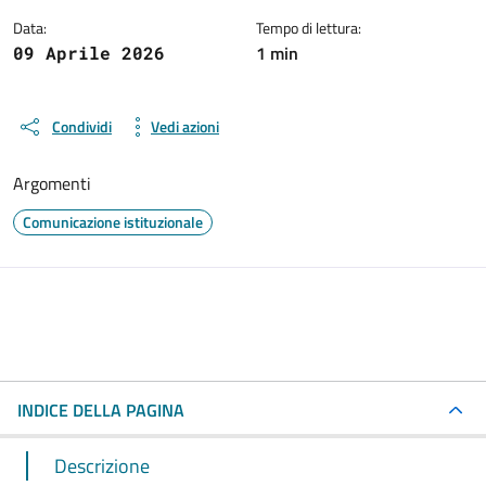
Data:
Tempo di lettura:
1 min
09 Aprile 2026
Condividi
Vedi azioni
Argomenti
Comunicazione istituzionale
INDICE DELLA PAGINA
Descrizione