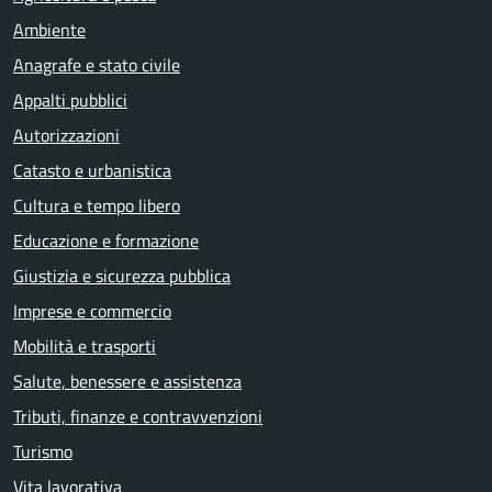
Ambiente
Anagrafe e stato civile
Appalti pubblici
Autorizzazioni
Catasto e urbanistica
Cultura e tempo libero
Educazione e formazione
Giustizia e sicurezza pubblica
Imprese e commercio
Mobilità e trasporti
Salute, benessere e assistenza
Tributi, finanze e contravvenzioni
Turismo
Vita lavorativa