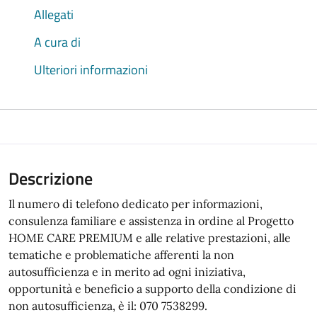
Allegati
A cura di
Ulteriori informazioni
Descrizione
Il numero di telefono dedicato per informazioni,
consulenza familiare e assistenza in ordine al Progetto
HOME CARE PREMIUM e alle relative prestazioni, alle
tematiche e problematiche afferenti la non
autosufficienza e in merito ad ogni iniziativa,
opportunità e beneficio a supporto della condizione di
non autosufficienza, è il: 070 7538299.