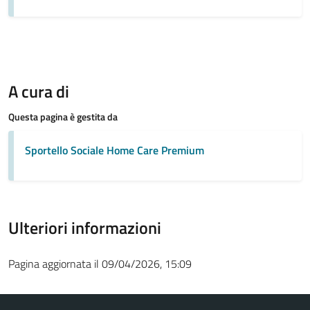
A cura di
Questa pagina è gestita da
Sportello Sociale Home Care Premium
Ulteriori informazioni
Pagina aggiornata il 09/04/2026, 15:09