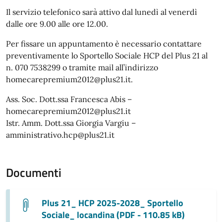
Il servizio telefonico sarà attivo dal lunedì al venerdì
dalle ore 9.00 alle ore 12.00.
Per fissare un appuntamento è necessario contattare
preventivamente lo Sportello Sociale HCP del Plus 21 al
n. 070 7538299 o tramite mail all’indirizzo
homecarepremium2012@plus21.it.
Ass. Soc. Dott.ssa Francesca Abis –
homecarepremium2012@plus21.it
Istr. Amm. Dott.ssa Giorgia Vargiu –
amministrativo.hcp@plus21.it
Documenti
Plus 21_ HCP 2025-2028_ Sportello
Sociale_ locandina (PDF - 110.85 kB)