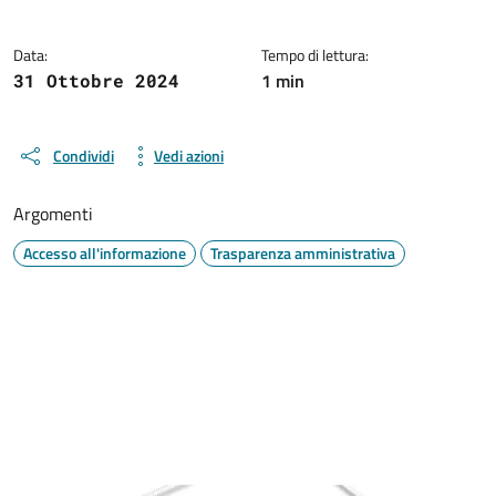
Data:
Tempo di lettura:
1 min
31 Ottobre 2024
Condividi
Vedi azioni
Argomenti
Accesso all'informazione
Trasparenza amministrativa