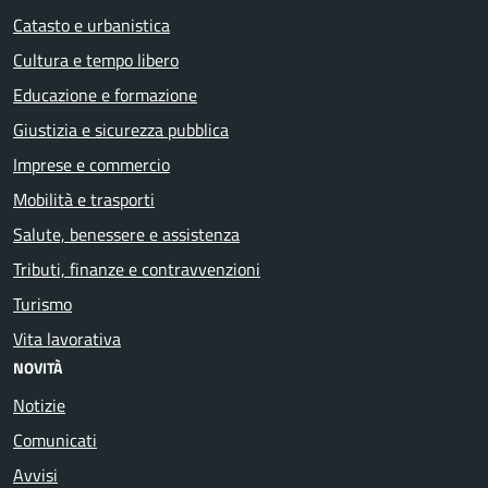
Catasto e urbanistica
Cultura e tempo libero
Educazione e formazione
Giustizia e sicurezza pubblica
Imprese e commercio
Mobilità e trasporti
Salute, benessere e assistenza
Tributi, finanze e contravvenzioni
Turismo
Vita lavorativa
NOVITÀ
Notizie
Comunicati
Avvisi