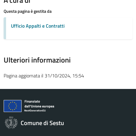
A cura di
Questa pagina è gestita da
Ufficio Appalti e Contratti
Ulteriori informazioni
Pagina aggiornata il 31/10/2024, 15:54
Comune di Sestu