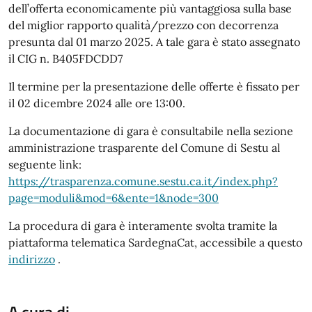
dell’offerta economicamente più vantaggiosa sulla base
del miglior rapporto qualità/prezzo con decorrenza
presunta dal 01 marzo 2025. A tale gara è stato assegnato
il CIG n. B405FDCDD7
Il termine per la presentazione delle offerte è fissato per
il 02 dicembre 2024 alle ore 13:00.
La documentazione di gara è consultabile nella sezione
amministrazione trasparente del Comune di Sestu al
seguente link:
https://trasparenza.comune.sestu.ca.it/index.php?
page=moduli&mod=6&ente=1&node=300
La procedura di gara è interamente svolta tramite la
piattaforma telematica SardegnaCat, accessibile a questo
indirizzo
.