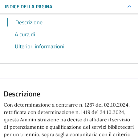
INDICE DELLA PAGINA
Descrizione
A cura di
Ulteriori informazioni
Descrizione
Con determinazione a contrarre n. 1267 del 02.10.2024,
rettificata con determinazione n. 1419 del 24.10.2024,
questa Amministrazione ha deciso di affidare il servizio
di potenziamento e qualificazione dei servizi bibliotecari
per un triennio, sopra soglia comunitaria con il criterio