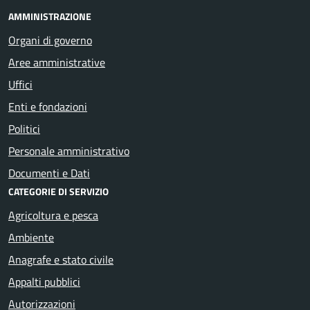
AMMINISTRAZIONE
Organi di governo
Aree amministrative
Uffici
Enti e fondazioni
Politici
Personale amministrativo
Documenti e Dati
CATEGORIE DI SERVIZIO
Agricoltura e pesca
Ambiente
Anagrafe e stato civile
Appalti pubblici
Autorizzazioni