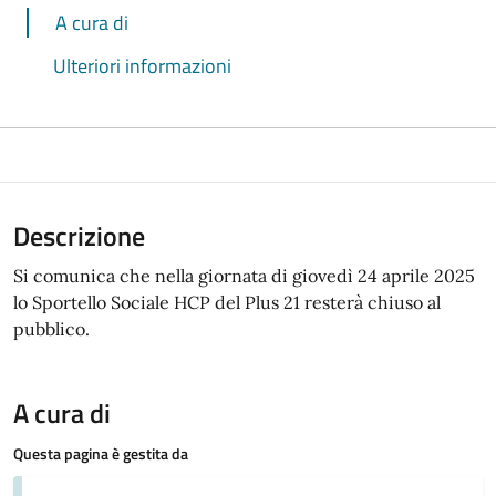
A cura di
Ulteriori informazioni
Descrizione
Si comunica che nella giornata di giovedì 24 aprile 2025
lo Sportello Sociale HCP del Plus 21 resterà chiuso al
pubblico.
A cura di
Questa pagina è gestita da