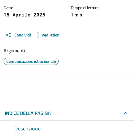
Data:
Tempo di lettura:
1 min
15 Aprile 2025
Condividi
Vedi azioni
Argomenti
Comunicazione istituzionale
INDICE DELLA PAGINA
Descrizione