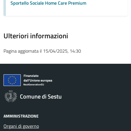
Sportello Sociale Home Care Premium
Ulteriori informazioni
Pagina aggiornata il 15/04/2025, 14:30
Comune di Sestu
AMMINISTRAZIONE
Organi di governo