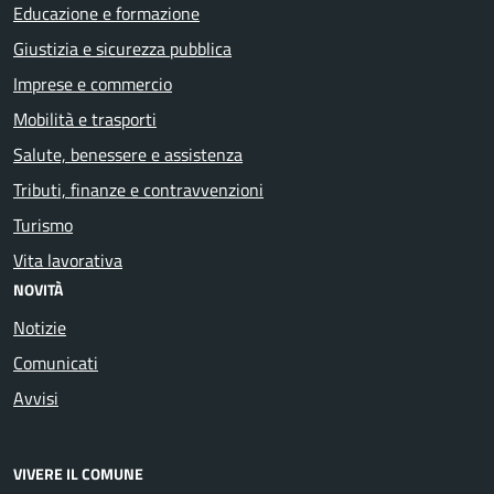
Educazione e formazione
Giustizia e sicurezza pubblica
Imprese e commercio
Mobilità e trasporti
Salute, benessere e assistenza
Tributi, finanze e contravvenzioni
Turismo
Vita lavorativa
NOVITÀ
Notizie
Comunicati
Avvisi
VIVERE IL COMUNE