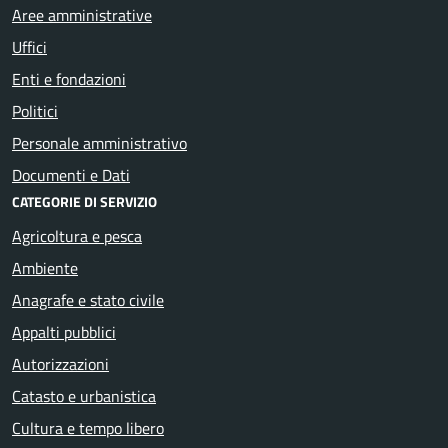
Aree amministrative
Uffici
Enti e fondazioni
Politici
Personale amministrativo
Documenti e Dati
CATEGORIE DI SERVIZIO
Agricoltura e pesca
Ambiente
Anagrafe e stato civile
Appalti pubblici
Autorizzazioni
Catasto e urbanistica
Cultura e tempo libero