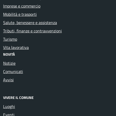
Imprese e commercio
Mobilità e trasporti
Salute, benessere e assistenza
Tributi, finanze e contravvenzioni
Turismo
Vita lavorativa
NOVITÀ
Notizie
Comunicati
Avvisi
VIVERE IL COMUNE
Luoghi
Eventi