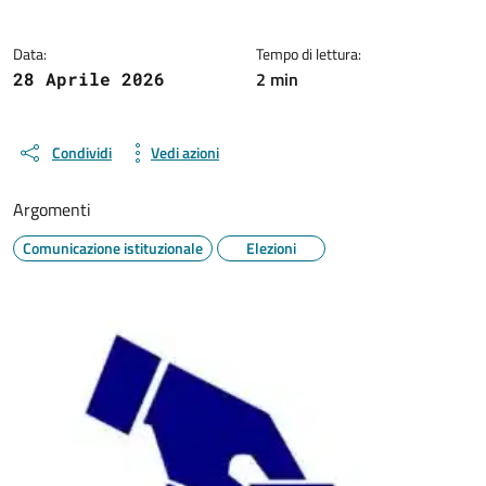
Data:
Tempo di lettura:
2 min
28 Aprile 2026
Condividi
Vedi azioni
Argomenti
Comunicazione istituzionale
Elezioni