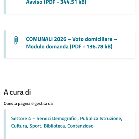
Avviso (PDF - 344.51 kB)
COMUNALI 2026 – Voto domiciliare –
Modulo domanda (PDF - 136.78 kB)
A cura di
Questa pagina è gestita da
Settore 4 – Servizi Demografici, Pubblica Istruzione,
Cultura, Sport, Biblioteca, Contenzioso