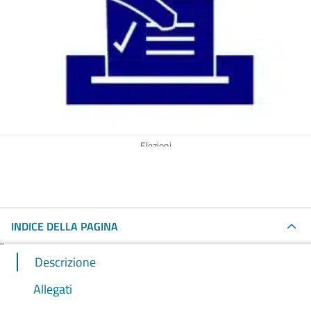
Elezioni
INDICE DELLA PAGINA
Descrizione
Allegati