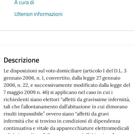
A cura di
Ulteriori informazioni
Descrizione
Le disposizioni sul voto domiciliare (articolo 1 del D.L. 3
gennaio 2006, n. 1, convertito, dalla legge 27 gennaio
2006, n. 22, e successivamente modificato dalla legge del
7 maggio 2009 n. 46) si applicano nel caso in cui i
richiedenti siano elettori “affetti da gravissime infermità,
tali che l’allontanamento dall’abitazione in cui dimorano
risulti impossibile” ovvero siano “affetti da gravi
infermità che si trovino in condizioni di dipendenza
continuativa e vitale da apparecchiature elettromedicali