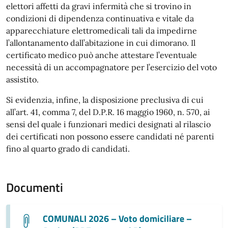
elettori affetti da gravi infermità che si trovino in
condizioni di dipendenza continuativa e vitale da
apparecchiature elettromedicali tali da impedirne
l’allontanamento dall’abitazione in cui dimorano. Il
certificato medico può anche attestare l’eventuale
necessità di un accompagnatore per l’esercizio del voto
assistito.
Si evidenzia, infine, la disposizione preclusiva di cui
all’art. 41, comma 7, del D.P.R. 16 maggio 1960, n. 570, ai
sensi del quale i funzionari medici designati al rilascio
dei certificati non possono essere candidati né parenti
fino al quarto grado di candidati.
Documenti
COMUNALI 2026 – Voto domiciliare –