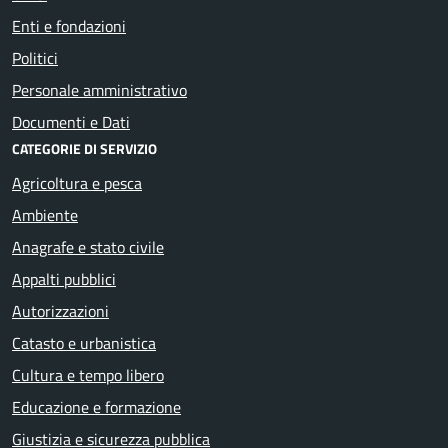
Enti e fondazioni
Politici
Personale amministrativo
Documenti e Dati
CATEGORIE DI SERVIZIO
Agricoltura e pesca
Ambiente
Anagrafe e stato civile
Appalti pubblici
Autorizzazioni
Catasto e urbanistica
Cultura e tempo libero
Educazione e formazione
Giustizia e sicurezza pubblica