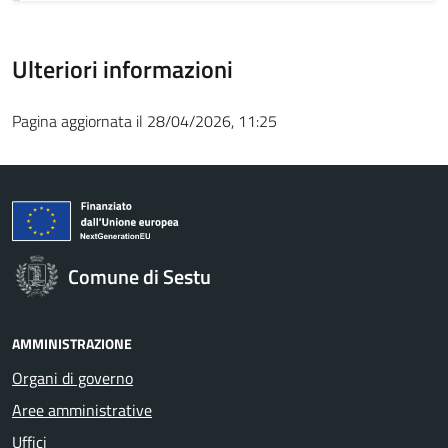
Ulteriori informazioni
Pagina aggiornata il 28/04/2026, 11:25
Comune di Sestu
AMMINISTRAZIONE
Organi di governo
Aree amministrative
Uffici