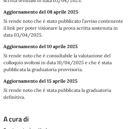
scritta tenutasi in data 03/04/2025.
Aggiornamento del 08 aprile 2025
Si rende noto che è stato pubblicato l’avviso contenente
il link per poter visionare la prova scritta sostenuta in
data 03/04/2025.
Aggiornamento del 10 aprile 2025
Si rende noto che è consultabile la valutazione del
colloquio svoltosi in data 10/04/2025 e che è stata
pubblicata la graduatoria provvisoria.
Aggiornamento del 15 aprile 2025
Si rende noto che è stata pubblicata la graduatoria
definitiva.
A cura di