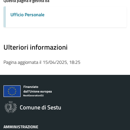
Questa pagina è gestita da
Ufficio Personale
Ulteriori informazioni
Pagina aggiornata il 15/04/2025, 18:25
Comune di Sestu
AMMINISTRAZIONE