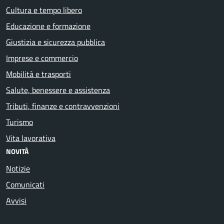
Cultura e tempo libero
Educazione e formazione
Giustizia e sicurezza pubblica
Imprese e commercio
Mobilità e trasporti
Salute, benessere e assistenza
Tributi, finanze e contravvenzioni
Turismo
Vita lavorativa
NOVITÀ
Notizie
Comunicati
Avvisi