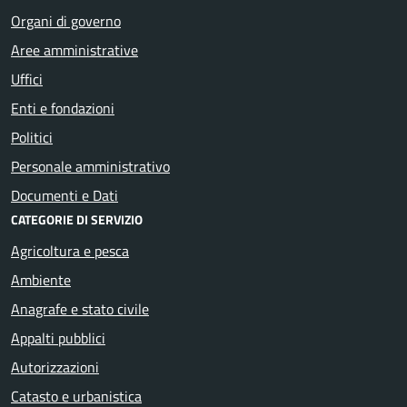
Organi di governo
Aree amministrative
Uffici
Enti e fondazioni
Politici
Personale amministrativo
Documenti e Dati
CATEGORIE DI SERVIZIO
Agricoltura e pesca
Ambiente
Anagrafe e stato civile
Appalti pubblici
Autorizzazioni
Catasto e urbanistica