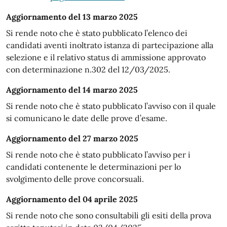
Aggiornamento del 13 marzo 2025
Si rende noto che è stato pubblicato l’elenco dei
candidati aventi inoltrato istanza di partecipazione alla
selezione e il relativo status di ammissione approvato
con determinazione n.302 del 12/03/2025.
Aggiornamento del 14 marzo 2025
Si rende noto che è stato pubblicato l’avviso con il quale
si comunicano le date delle prove d’esame.
Aggiornamento del 27 marzo 2025
Si rende noto che è stato pubblicato l’avviso per i
candidati contenente le determinazioni per lo
svolgimento delle prove concorsuali.
Aggiornamento del 04 aprile 2025
Si rende noto che sono consultabili gli esiti della prova