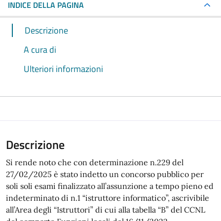
INDICE DELLA PAGINA
Descrizione
A cura di
Ulteriori informazioni
Descrizione
Si rende noto che con determinazione n.229 del
27/02/2025 è stato indetto un concorso pubblico per
soli soli esami finalizzato all’assunzione a tempo pieno ed
indeterminato di n.1 “istruttore informatico”, ascrivibile
all’Area degli “Istruttori” di cui alla tabella “B” del CCNL