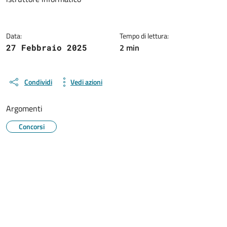
Data:
Tempo di lettura:
2 min
27 Febbraio 2025
Condividi
Vedi azioni
Argomenti
Concorsi