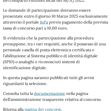
del comparto Funzioni locali del 16/11/2022.
Le domande di partecipazione dovranno essere
presentate entro il giorno 10 Marzo 2025 esclusivamente
attraverso il portale
InPa
previo pagamento della prevista
tassa di concorso pari a 10,00 euro.
Si evidenzia che la partecipazione alla procedura
presuppone, tra i vari requisiti, anche il possesso di una
personale casella di posta elettronica certificata e
l’abilitazione al Sistema pubblico di identità digitale
(SPID) o analoghi e riconosciuti sistemi di
identificazione digitale.
In questa pagina saranno pubblicati tutti gli avvisi
riguardanti la selezione.
Consulta tutta la
documentazione
nella pagina
dell’amministrazione trasparente relativa al concorso.
Ritorna alla
pagina dei concorsi
.