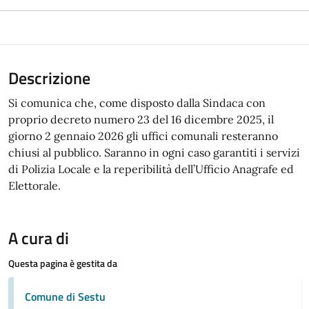
Descrizione
Si comunica che, come disposto dalla Sindaca con
proprio decreto numero 23 del 16 dicembre 2025, il
giorno 2 gennaio 2026 gli uffici comunali resteranno
chiusi al pubblico. Saranno in ogni caso garantiti i servizi
di Polizia Locale e la reperibilità dell’Ufficio Anagrafe ed
Elettorale.
A cura di
Questa pagina è gestita da
Comune di Sestu