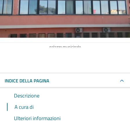
palazzo municipale
INDICE DELLA PAGINA
Descrizione
A cura di
Ulteriori informazioni