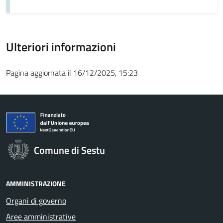
Ulteriori informazioni
Pagina aggiornata il 16/12/2025, 15:23
Comune di Sestu
AMMINISTRAZIONE
Organi di governo
Aree amministrative