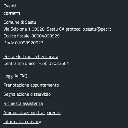
Eventi
CONTATTI
Comune di Sestu
Via Scipione 1 09028, Sestu CA protocollo.sestu@pec.it
Codice fiscale: 80004890929
P.IVA: 01098920927
Posta Elettronica Certificata
Centralino unico: (+39) 07023601
Leggi le FAQ
Prenotazione appuntamento
Segnalazione disservizio
Richiesta assistenza
Amministrazione trasparente
Informativa privacy