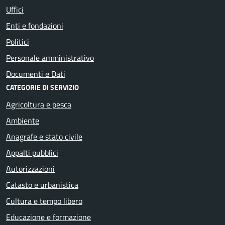
Uffici
Enti e fondazioni
Politici
Personale amministrativo
Documenti e Dati
CATEGORIE DI SERVIZIO
Agricoltura e pesca
Ambiente
Anagrafe e stato civile
Appalti pubblici
Autorizzazioni
Catasto e urbanistica
Cultura e tempo libero
Educazione e formazione