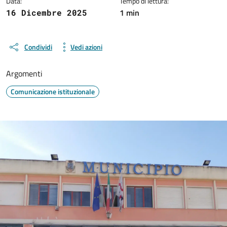
Data:
Tempo di lettura:
1 min
16 Dicembre 2025
Condividi
Vedi azioni
Argomenti
Comunicazione istituzionale