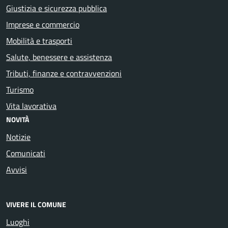
Giustizia e sicurezza pubblica
Imprese e commercio
Mobilità e trasporti
Salute, benessere e assistenza
Tributi, finanze e contravvenzioni
Turismo
Vita lavorativa
NOVITÀ
Notizie
Comunicati
Avvisi
VIVERE IL COMUNE
Luoghi