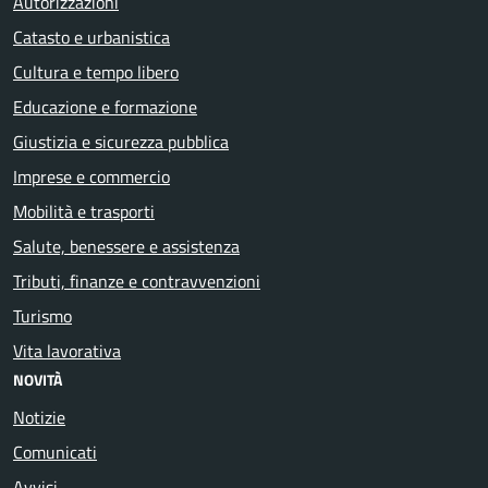
Autorizzazioni
Catasto e urbanistica
Cultura e tempo libero
Educazione e formazione
Giustizia e sicurezza pubblica
Imprese e commercio
Mobilità e trasporti
Salute, benessere e assistenza
Tributi, finanze e contravvenzioni
Turismo
Vita lavorativa
NOVITÀ
Notizie
Comunicati
Avvisi