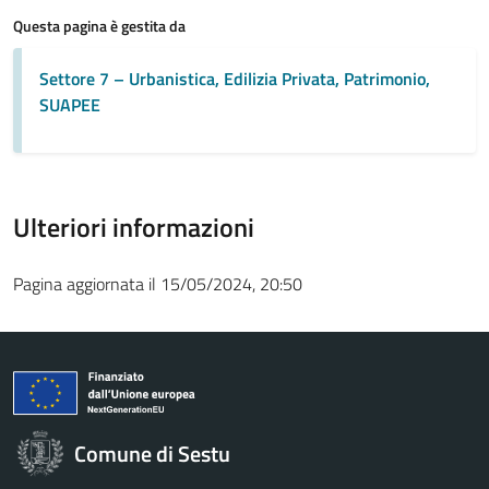
Questa pagina è gestita da
Settore 7 – Urbanistica, Edilizia Privata, Patrimonio,
SUAPEE
Ulteriori informazioni
Pagina aggiornata il 15/05/2024, 20:50
Comune di Sestu