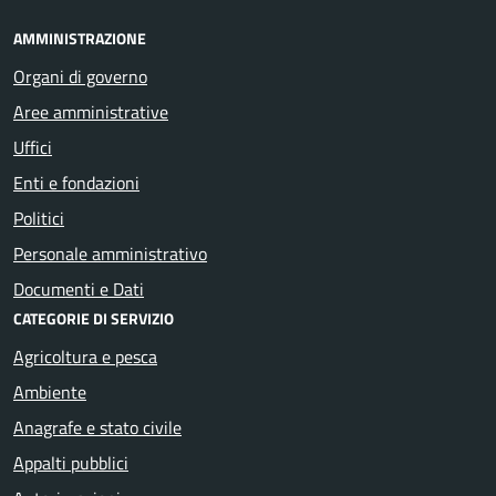
AMMINISTRAZIONE
Organi di governo
Aree amministrative
Uffici
Enti e fondazioni
Politici
Personale amministrativo
Documenti e Dati
CATEGORIE DI SERVIZIO
Agricoltura e pesca
Ambiente
Anagrafe e stato civile
Appalti pubblici