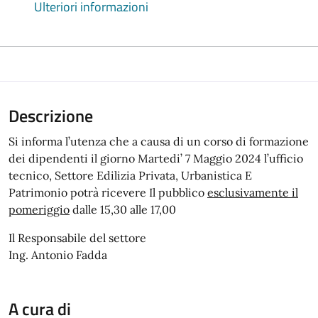
Ulteriori informazioni
Descrizione
Si informa l’utenza che a causa di un corso di formazione
dei dipendenti il giorno Martedi’ 7 Maggio 2024 l’ufficio
tecnico, Settore Edilizia Privata, Urbanistica E
Patrimonio potrà ricevere Il pubblico
esclusivamente il
pomeriggio
dalle 15,30 alle 17,00
Il Responsabile del settore
Ing. Antonio Fadda
A cura di