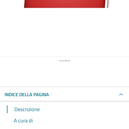
avviso
INDICE DELLA PAGINA
Descrizione
A cura di