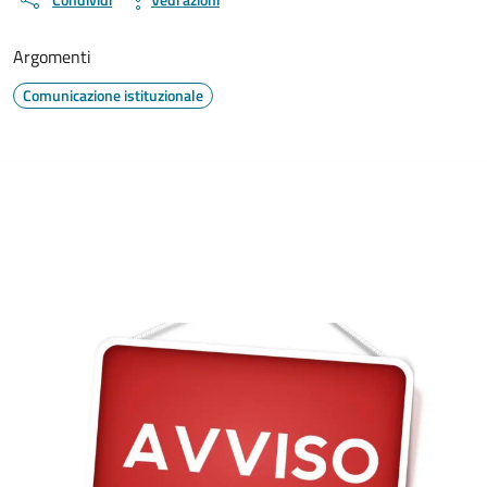
Argomenti
Comunicazione istituzionale