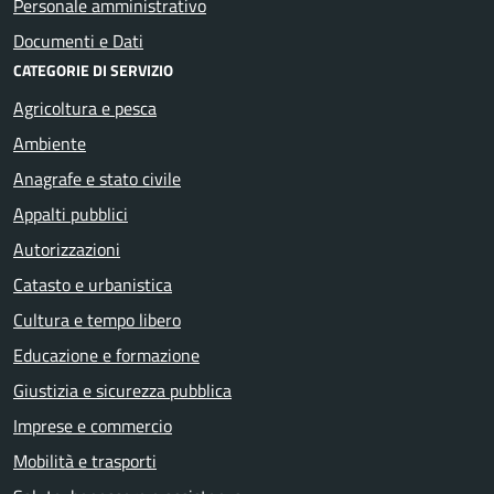
Personale amministrativo
Documenti e Dati
CATEGORIE DI SERVIZIO
Agricoltura e pesca
Ambiente
Anagrafe e stato civile
Appalti pubblici
Autorizzazioni
Catasto e urbanistica
Cultura e tempo libero
Educazione e formazione
Giustizia e sicurezza pubblica
Imprese e commercio
Mobilità e trasporti