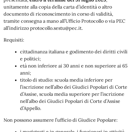
unitamente alla copia della carta d’identità o altro
documento di riconoscimento in corso di validità,
tramite consegna a mano all’Ufficio Protocollo o via PEC
all’indirizzo protocollo.sestu@pec.it.
Requisiti:
cittadinanza italiana e godimento dei diritti civili
e politici;
età non inferiore ai 30 anni e non superiore ai 65
anni;
titolo di studio: scuola media inferiore per
l’iscrizione nell’albo dei Giudici Popolari di Corte
d’Assise, scuola media superiore per l’iscrizione
nell’albo dei Giudici Popolari di Corte d’Assise
d’Appello.
Non possono assumere l’ufficio di Giudice Popolare:
i magistrati e in generale, i funzionari in attività