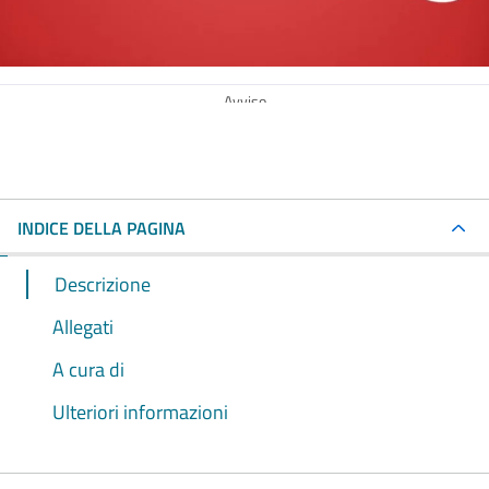
Avviso
INDICE DELLA PAGINA
Descrizione
Allegati
A cura di
Ulteriori informazioni