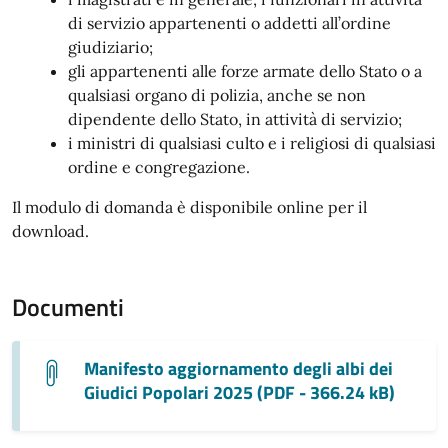
di servizio appartenenti o addetti all’ordine
giudiziario;
gli appartenenti alle forze armate dello Stato o a
qualsiasi organo di polizia, anche se non
dipendente dello Stato, in attività di servizio;
i ministri di qualsiasi culto e i religiosi di qualsiasi
ordine e congregazione.
Il modulo di domanda è disponibile online per il
download.
Documenti
Manifesto aggiornamento degli albi dei
Giudici Popolari 2025 (PDF - 366.24 kB)