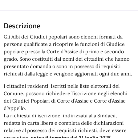
Descrizione
Gli Albi dei Giudici popolari sono elenchi formati da
persone qualificate a ricoprire le funzioni di Giudice
popolare presso la Corte d’Assise di primo e secondo
grado. Sono costituiti dai nomi dei cittadini che hanno
presentato domanda o sono in possesso di requisiti
richiesti dalla legge e vengono aggiornati ogni due anni.
I cittadini residenti, iscritti nelle liste elettorali del
Comune, possono richiedere l’iscrizione negli elenchi
dei Giudici Popolari di Corte d’Assise e Corte d’Assise
d’Appello.
La richiesta di iscrizione, indirizzata alla Sindaca,
redatta in carta libera e completa delle dichiarazioni
relative al possesso dei requisiti richiesti, deve essere
presentata,
entro il termine del 31 luglio 2025
,