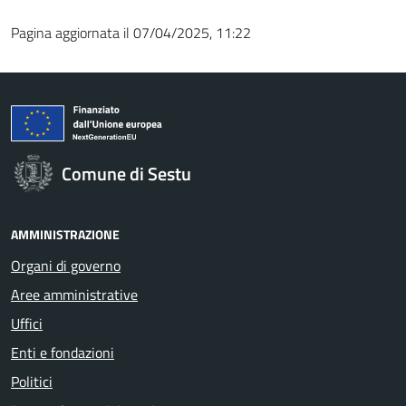
Pagina aggiornata il 07/04/2025, 11:22
Comune di Sestu
AMMINISTRAZIONE
Organi di governo
Aree amministrative
Uffici
Enti e fondazioni
Politici