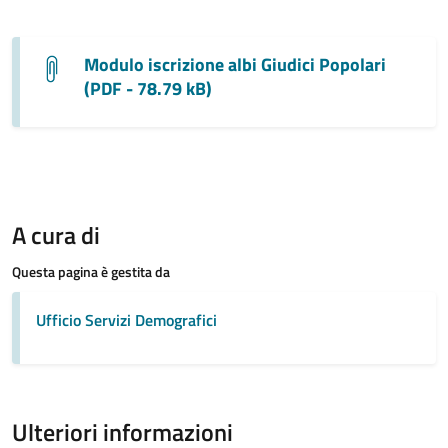
Modulo iscrizione albi Giudici Popolari
(PDF - 78.79 kB)
A cura di
Questa pagina è gestita da
Ufficio Servizi Demografici
Ulteriori informazioni