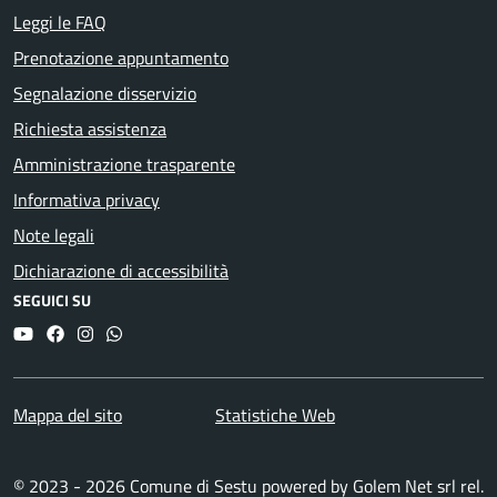
Leggi le FAQ
Prenotazione appuntamento
Segnalazione disservizio
Richiesta assistenza
Amministrazione trasparente
Informativa privacy
Note legali
Dichiarazione di accessibilità
SEGUICI SU
YouTube
Facebook
Instagram
Whatsapp
Mappa del sito
Statistiche Web
© 2023 - 2026 Comune di Sestu powered by
Golem Net srl
rel.