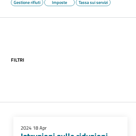
Gestione rifiuti
Imposte
Tassa sui servizi
FILTRI
2024
18
Apr