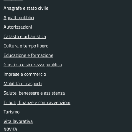
Anagrafe e stato civile
Appalti pubblici
Autorizzazioni
Catasto e urbanistica
Cultura e tempo libero
Educazione e formazione
Giustizia e sicurezza pubblica
Imprese e commercio
Mobilità e trasporti
Salute, benessere e assistenza
Tributi, finanze e contravvenzioni
Turismo
Vita lavorativa
NOVITÀ