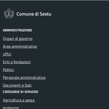
Comune di Sestu
AMMINISTRAZIONE
Organi di governo
Aree amministrative
Uffici
Enti e fondazioni
Politici
Personale amministrativo
Documenti e Dati
CATEGORIE DI SERVIZIO
Agricoltura e pesca
Ambiente