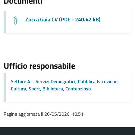
Documenti
Zucca Gaia CV (PDF - 240.42 kB)
Ufficio responsabile
Settore 4 – Servizi Demografici, Pubblica Istruzione,
Cultura, Sport, Biblioteca, Contenzioso
Pagina aggiornata il 26/05/2026, 18:51