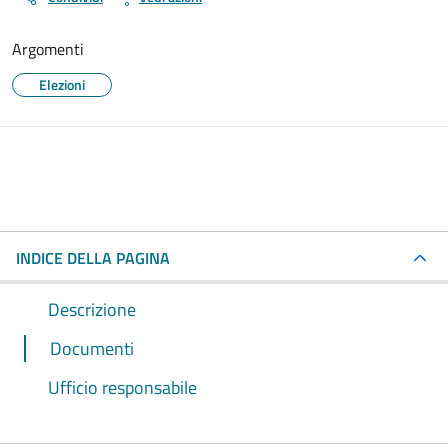
Argomenti
Elezioni
INDICE DELLA PAGINA
Descrizione
Documenti
Ufficio responsabile