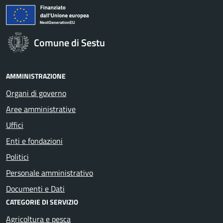
Comune di Sestu
AMMINISTRAZIONE
Organi di governo
Aree amministrative
Uffici
Enti e fondazioni
Politici
Personale amministrativo
Documenti e Dati
CATEGORIE DI SERVIZIO
Agricoltura e pesca