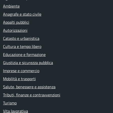
Ambiente
Anagrafe e stato civile
Appalti pubblici
Autorizzazioni
Catasto e urbanistica
Cultura e tempo libero
Educazione e formazione
Giustizia e sicurezza pubblica
Imprese e commercio
Mobilità e trasporti
Salute, benessere e assistenza
Tributi, finanze e contravvenzioni
Turismo
Vita lavorativa