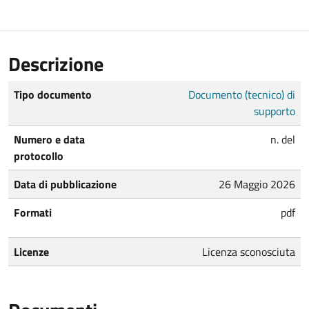
Descrizione
Tipo documento
Documento (tecnico) di
supporto
Numero e data
n. del
protocollo
Data di pubblicazione
26 Maggio 2026
Formati
pdf
Licenze
Licenza sconosciuta