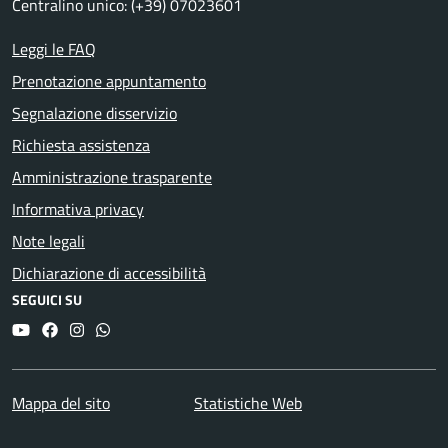
Centralino unico: (+39) 07023601
Leggi le FAQ
Prenotazione appuntamento
Segnalazione disservizio
Richiesta assistenza
Amministrazione trasparente
Informativa privacy
Note legali
Dichiarazione di accessibilità
SEGUICI SU
YouTube
Facebook
Instagram
Whatsapp
Mappa del sito
Statistiche Web