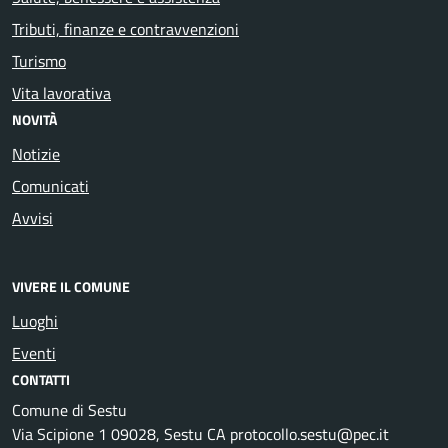
Tributi, finanze e contravvenzioni
Turismo
Vita lavorativa
NOVITÀ
Notizie
Comunicati
Avvisi
VIVERE IL COMUNE
Luoghi
Eventi
CONTATTI
Comune di Sestu
Via Scipione 1 09028, Sestu CA protocollo.sestu@pec.it