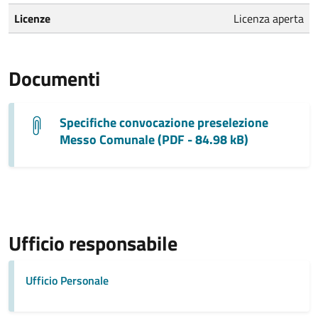
Licenze
Licenza aperta
Documenti
Specifiche convocazione preselezione
Messo Comunale (PDF - 84.98 kB)
Ufficio responsabile
Ufficio Personale