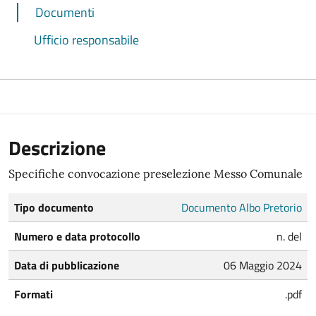
Documenti
Ufficio responsabile
Descrizione
Specifiche convocazione preselezione Messo Comunale
Tipo documento
Documento Albo Pretorio
Numero e data protocollo
n. del
Data di pubblicazione
06 Maggio 2024
Formati
.pdf