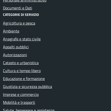
Documenti e Dati
CATEGORIE DI SERVIZIO
Agricoltura e pesca
Ambiente
Anagrafe e stato civile
Appalti pubblici
Autorizzazioni
Catasto e urbanistica
Cultura e tempo libero
Educazione e formazione
Giustizia e sicurezza pubblica
Imprese e commercio
Mobilità e trasporti
Salute, benessere e assistenza