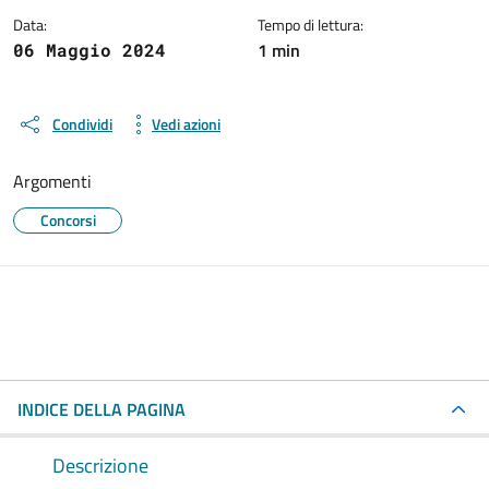
Data:
Tempo di lettura:
1 min
06 Maggio 2024
Condividi
Vedi azioni
Argomenti
Concorsi
INDICE DELLA PAGINA
Descrizione