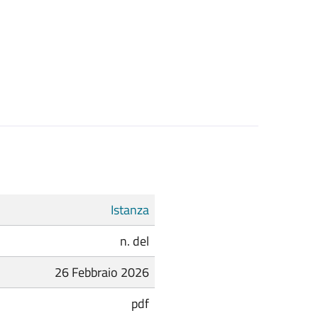
Istanza
n. del
26 Febbraio 2026
pdf