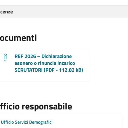
icenze
ocumenti
REF 2026 – Dichiarazione
esonero o rinuncia incarico
SCRUTATORI (PDF - 112.82 kB)
fficio responsabile
Ufficio Servizi Demografici