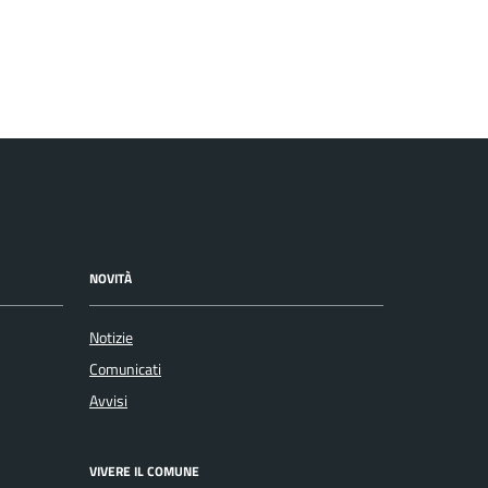
NOVITÀ
Notizie
Comunicati
Avvisi
VIVERE IL COMUNE