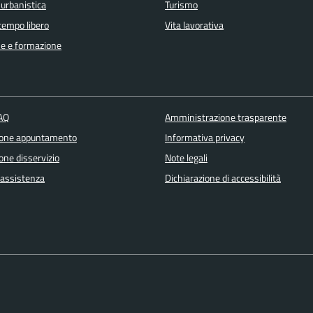
 urbanistica
Turismo
 tempo libero
Vita lavorativa
e e formazione
FAQ
Amministrazione trasparente
ione appuntamento
Informativa privacy
one disservizio
Note legali
 assistenza
Dichiarazione di accessibilità