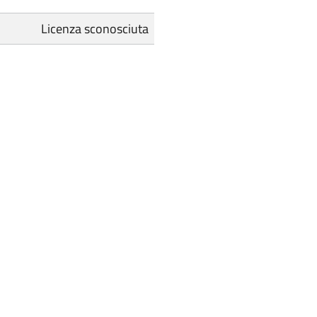
Licenza sconosciuta