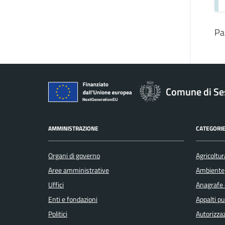
Pa
Comune di Se
AMMINISTRAZIONE
CATEGORIE
Organi di governo
Agricoltur
Aree amministrative
Ambiente
Uffici
Anagrafe e
Enti e fondazioni
Appalti pu
Politici
Autorizzaz