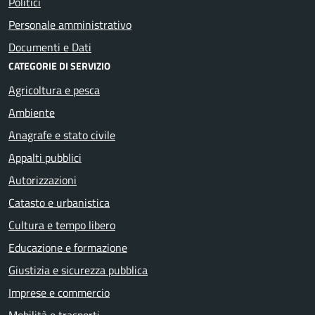
Politici
Personale amministrativo
Documenti e Dati
CATEGORIE DI SERVIZIO
Agricoltura e pesca
Ambiente
Anagrafe e stato civile
Appalti pubblici
Autorizzazioni
Catasto e urbanistica
Cultura e tempo libero
Educazione e formazione
Giustizia e sicurezza pubblica
Imprese e commercio
Mobilità e trasporti