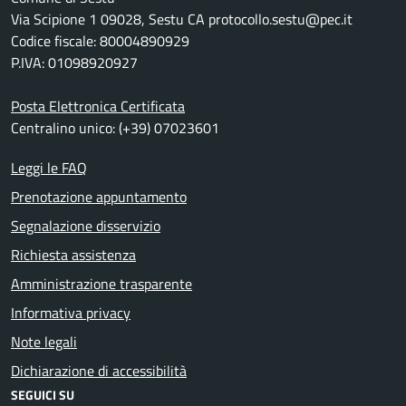
Via Scipione 1 09028, Sestu CA protocollo.sestu@pec.it
Codice fiscale: 80004890929
P.IVA: 01098920927
Posta Elettronica Certificata
Centralino unico: (+39) 07023601
Leggi le FAQ
Prenotazione appuntamento
Segnalazione disservizio
Richiesta assistenza
Amministrazione trasparente
Informativa privacy
Note legali
Dichiarazione di accessibilità
SEGUICI SU