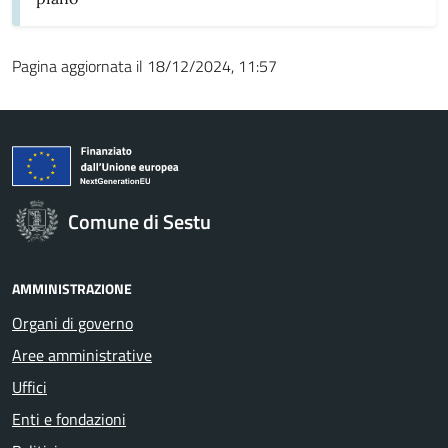
Pagina aggiornata il 18/12/2024, 11:57
Comune di Sestu
AMMINISTRAZIONE
Organi di governo
Aree amministrative
Uffici
Enti e fondazioni