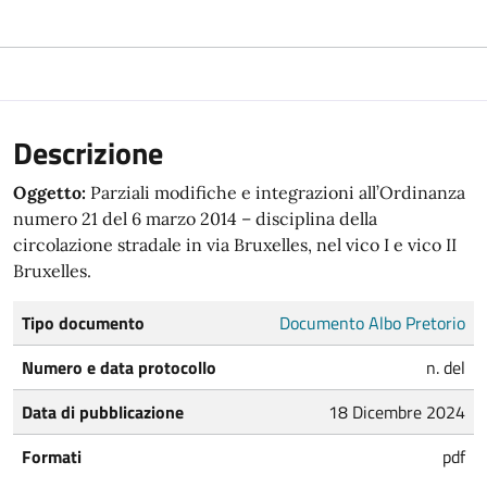
Descrizione
Oggetto:
Parziali modifiche e integrazioni all’Ordinanza
numero 21 del 6 marzo 2014 – disciplina della
circolazione stradale in via Bruxelles, nel vico I e vico II
Bruxelles.
Tipo documento
Documento Albo Pretorio
Numero e data protocollo
n. del
Data di pubblicazione
18 Dicembre 2024
Formati
pdf