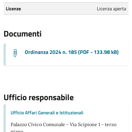
Licenze
Licenza aperta
Documenti
Ordinanza 2024 n. 185 (PDF - 133.98 kB)
Ufficio responsabile
Ufficio Affari Generali e Istituzionali
Palazzo Civico Comunale - Via Scipione 1 - terzo
piano