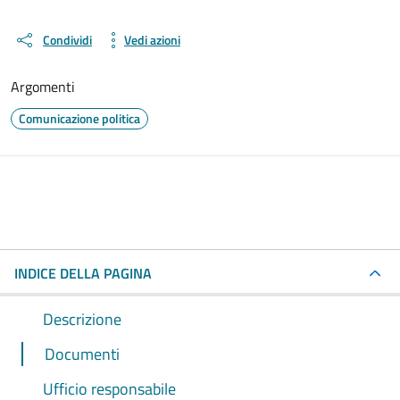
Condividi
Vedi azioni
Argomenti
Comunicazione politica
INDICE DELLA PAGINA
Descrizione
Documenti
Ufficio responsabile