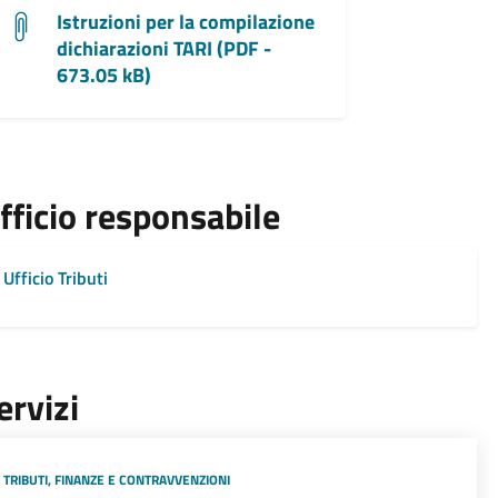
Istruzioni per la compilazione
dichiarazioni TARI (PDF -
673.05 kB)
fficio responsabile
Ufficio Tributi
ervizi
TRIBUTI, FINANZE E CONTRAVVENZIONI