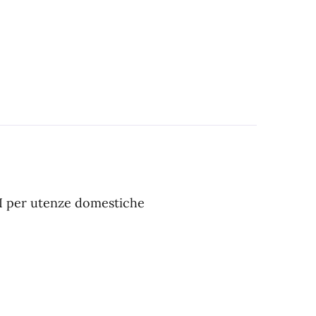
RI per utenze domestiche