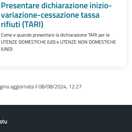
Presentare dichiarazione inizio-
variazione-cessazione tassa
rifiuti (TARI)
Come e quando presentare la dichiarazione TARI per le
UTENZE DOMESTICHE (UD) e UTENZE NON DOMESTICHE
(UND)
gina aggiornata il 08/08/2024, 12:27
stu