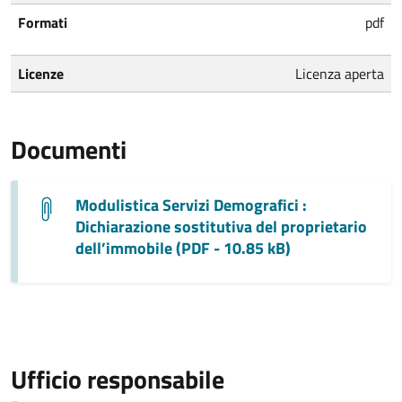
Formati
pdf
Licenze
Licenza aperta
Documenti
Modulistica Servizi Demografici :
Dichiarazione sostitutiva del proprietario
dell’immobile (PDF - 10.85 kB)
Ufficio responsabile