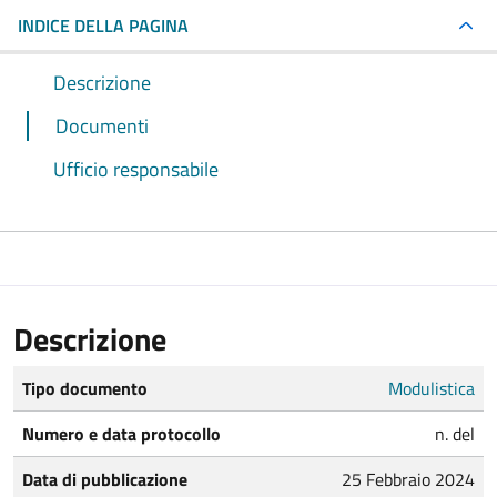
INDICE DELLA PAGINA
Descrizione
Documenti
Ufficio responsabile
Descrizione
Tipo documento
Modulistica
Numero e data protocollo
n. del
Data di pubblicazione
25 Febbraio 2024