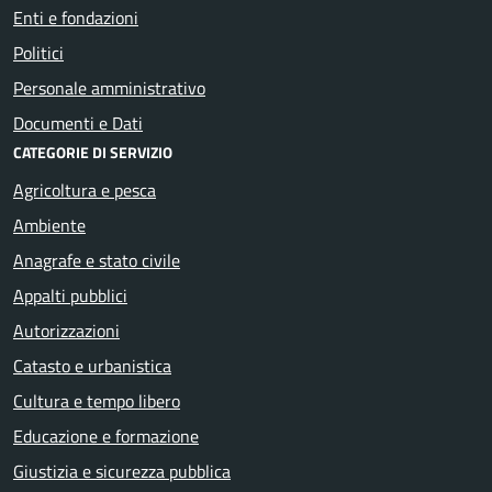
Enti e fondazioni
Politici
Personale amministrativo
Documenti e Dati
CATEGORIE DI SERVIZIO
Agricoltura e pesca
Ambiente
Anagrafe e stato civile
Appalti pubblici
Autorizzazioni
Catasto e urbanistica
Cultura e tempo libero
Educazione e formazione
Giustizia e sicurezza pubblica