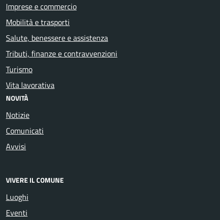
Imprese e commercio
Mobilità e trasporti
Salute, benessere e assistenza
Tributi, finanze e contravvenzioni
Turismo
Vita lavorativa
NOVITÀ
Notizie
Comunicati
Avvisi
VIVERE IL COMUNE
Luoghi
Eventi