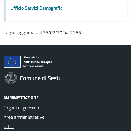
Ufficio Servizi Demografici
Pagina aggiornata il 25/02/2024, 11:55
Comune di Sestu
AMMINISTRAZIONE
Organi di governo
Aree amministrative
Uffici